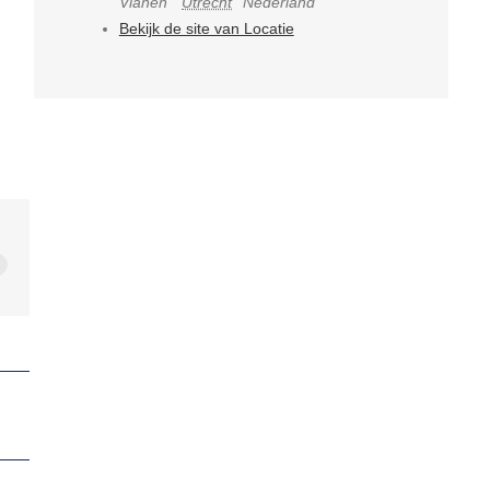
Vianen
Utrecht
Nederland
Bekijk de site van Locatie