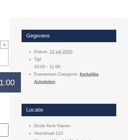
Gegevens
×
Datum:
12 juli 2020
Tijd:
10:00 - 11:00
Evenement Categorie:
Kerkelijke
1:00
Activiteiten
Locatie
Grote Kerk Vianen
Voorstraat 110