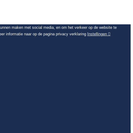
 kunnen maken met social media, en om het verkeer op de website te
er informatie naar op de pagina privacy verklaring
Instellingen