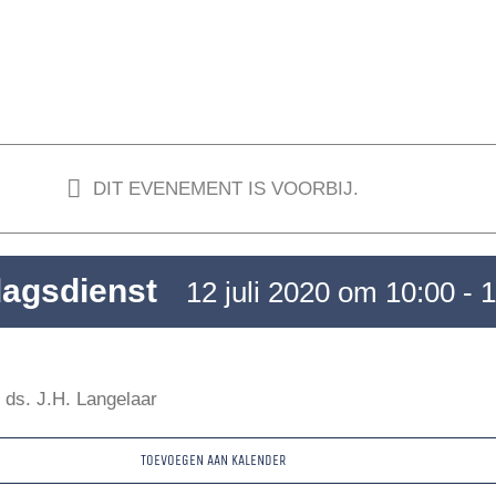
DIT EVENEMENT IS VOORBIJ.
agsdienst
12 juli 2020 om 10:00
-
1
 ds. J.H. Langelaar
TOEVOEGEN AAN KALENDER