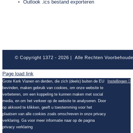
Outlook .ics bestand exporteren
© Copyright 1372 -
2026 | Alle Rechten Voorbehoud
Page load link
Grote Kerk Vianen en derden, die zich (deels) buiten de EU
Instellingen
bevinden, maken gebruik van cookies, om onze website te
verbeteren, om een koppeling te kunnen maken met social
media, en om het verkeer op de website te analyseren. Door
op akkoord te klikken, geeft u toestemming voor het
plaatsen van alle cookies zoals omschreven in onze privacy
verklaring. Ga voor meer informatie naar op de pagina
privacy verklaring