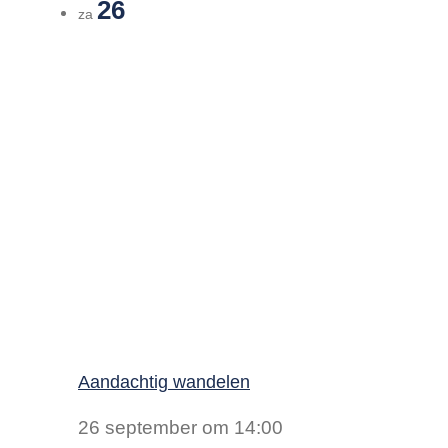
26
za
Aandachtig wandelen
26 september om 14:00