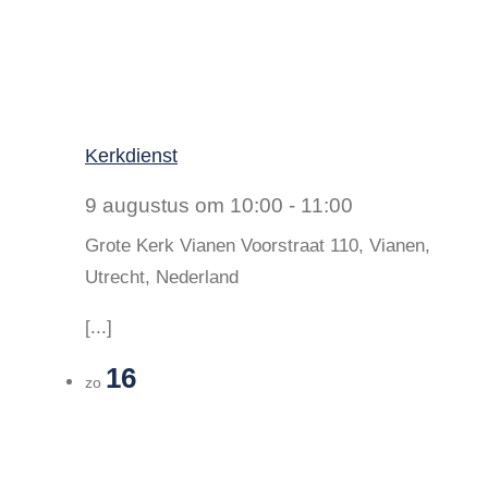
Kerkdienst
9 augustus om 10:00
-
11:00
Grote Kerk Vianen
Voorstraat 110, Vianen,
Utrecht, Nederland
[...]
16
zo