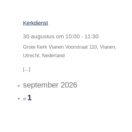
Kerkdienst
30 augustus om 10:00
-
11:30
Grote Kerk Vianen
Voorstraat 110, Vianen,
Utrecht, Nederland
[...]
september 2026
1
di