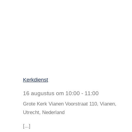
Kerkdienst
16 augustus om 10:00
-
11:00
Grote Kerk Vianen
Voorstraat 110, Vianen,
Utrecht, Nederland
[...]