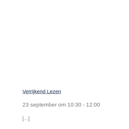
Verrijkend Lezen
23 september om 10:30
-
12:00
[...]