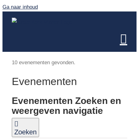
Ga naar inhoud
10 evenementen gevonden.
Evenementen
Evenementen Zoeken en
weergeven navigatie
Zoeken