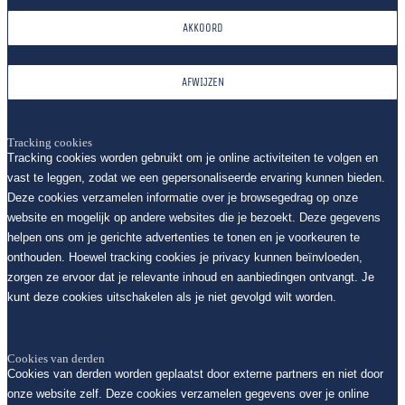
AKKOORD
AFWIJZEN
Tracking cookies
Tracking cookies worden gebruikt om je online activiteiten te volgen en
vast te leggen, zodat we een gepersonaliseerde ervaring kunnen bieden.
Deze cookies verzamelen informatie over je browsegedrag op onze
website en mogelijk op andere websites die je bezoekt. Deze gegevens
helpen ons om je gerichte advertenties te tonen en je voorkeuren te
onthouden. Hoewel tracking cookies je privacy kunnen beïnvloeden,
zorgen ze ervoor dat je relevante inhoud en aanbiedingen ontvangt. Je
kunt deze cookies uitschakelen als je niet gevolgd wilt worden.
Cookies van derden
Cookies van derden worden geplaatst door externe partners en niet door
onze website zelf. Deze cookies verzamelen gegevens over je online