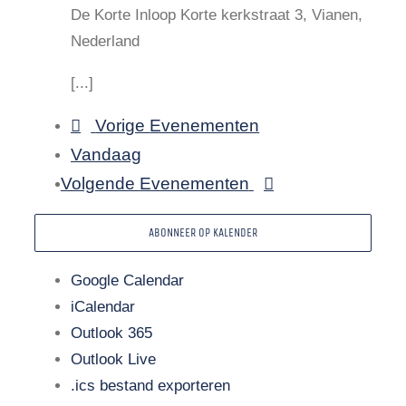
De Korte Inloop
Korte kerkstraat 3, Vianen,
Nederland
[...]
Vorige
Evenementen
Vandaag
Volgende
Evenementen
ABONNEER OP KALENDER
Google Calendar
iCalendar
Outlook 365
Outlook Live
.ics bestand exporteren