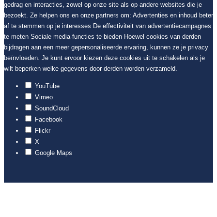
gedrag en interacties, zowel op onze site als op andere websites die je
bezoekt. Ze helpen ons en onze partners om: Advertenties en inhoud beter
af te stemmen op je interesses De effectiviteit van advertentiecampagnes
te meten Sociale media-functies te bieden Hoewel cookies van derden
bijdragen aan een meer gepersonaliseerde ervaring, kunnen ze je privacy
beïnvloeden. Je kunt ervoor kiezen deze cookies uit te schakelen als je
wilt beperken welke gegevens door derden worden verzameld.
YouTube
Vimeo
SoundCloud
Facebook
Flickr
X
Google Maps