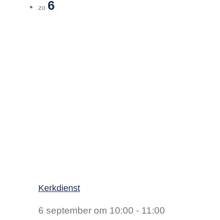
6
zo
Kerkdienst
6 september om 10:00
-
11:00