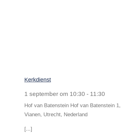
Kerkdienst
1 september om 10:30
-
11:30
Hof van Batenstein
Hof van Batenstein 1,
Vianen, Utrecht, Nederland
[...]