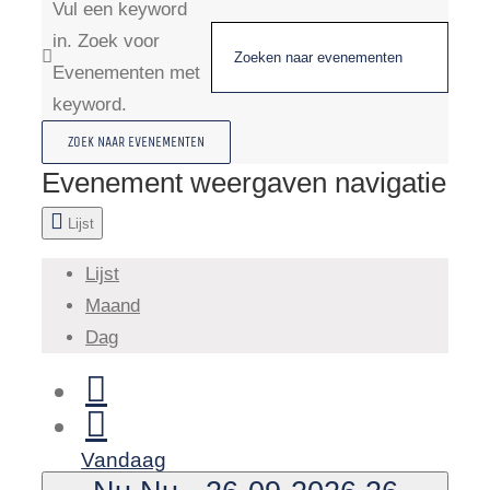
Vul een keyword
in. Zoek voor
Evenementen met
keyword.
ZOEK NAAR EVENEMENTEN
Evenement weergaven navigatie
Lijst
Lijst
Maand
Dag
Vandaag