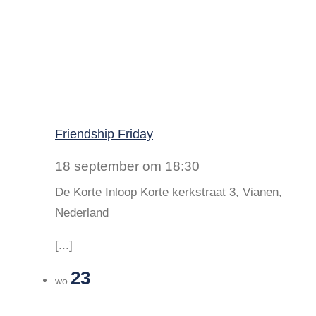
Friendship Friday
18 september om 18:30
De Korte Inloop
Korte kerkstraat 3, Vianen,
Nederland
[...]
23
wo