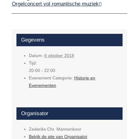
Orgelconcert vol romantische muziek
Gegevens
Datum:
6 oktober 2018
Tijd:
20:00 - 22:00
Evenement Categorie:
Historie en
Evenementen
Organisator
Zederiks Chr. Mannenkoor
Bekijk de site van Organisator