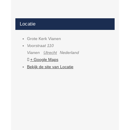
Locatie
Grote Kerk Vianen
Voorstraat 110
Vianen
Utrecht
Nederland
+ Google Maps
Bekijk de site van Locatie