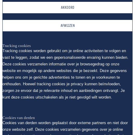
AKKOORD
AFWIJZEN
Tracking cookies
Tracking cookies worden gebruikt om je online activiteiten te volgen en
vast te leggen, zodat we een gepersonaliseerde ervaring kunnen bieden.
Deze cookies verzamelen informatie over je browsegedrag op onze
website en mogelijk op andere websites die je bezoekt. Deze gegevens
helpen ons om je gerichte advertenties te tonen en je voorkeuren te
onthouden. Hoewel tracking cookies je privacy kunnen beïnvloeden,
zorgen ze ervoor dat je relevante inhoud en aanbiedingen ontvangt. Je
kunt deze cookies uitschakelen als je niet gevolgd wilt worden.
Cookies van derden
Cookies van derden worden geplaatst door externe partners en niet door
onze website zelf. Deze cookies verzamelen gegevens over je online