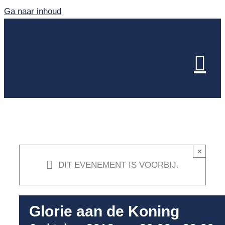
Ga naar inhoud
×
DIT EVENEMENT IS VOORBIJ.
Glorie aan de Koning