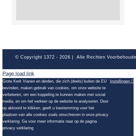
© Copyright 1372 -
2026 | Alle Rechten Voorbehoud
Page load link
Grote Kerk Vianen en derden, die zich (deels) buiten de EU
Instellingen
bevinden, maken gebruik van cookies, om onze website te
verbeteren, om een koppeling te kunnen maken met social
media, en om het verkeer op de website te analyseren. Door
op akkoord te klikken, geeft u toestemming voor het
plaatsen van alle cookies zoals omschreven in onze privacy
verklaring. Ga voor meer informatie naar op de pagina
privacy verklaring