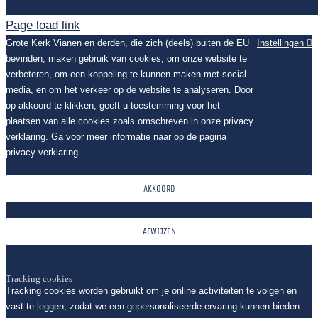
Page load link
Grote Kerk Vianen en derden, die zich (deels) buiten de EU
Instellingen
bevinden, maken gebruik van cookies, om onze website te
verbeteren, om een koppeling te kunnen maken met social
media, en om het verkeer op de website te analyseren. Door
op akkoord te klikken, geeft u toestemming voor het
plaatsen van alle cookies zoals omschreven in onze privacy
verklaring. Ga voor meer informatie naar op de pagina
privacy verklaring
AKKOORD
AFWIJZEN
Tracking cookies
Tracking cookies worden gebruikt om je online activiteiten te volgen en
vast te leggen, zodat we een gepersonaliseerde ervaring kunnen bieden.