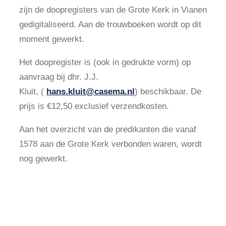
zijn de doopregisters van de Grote Kerk in Vianen
gedigitaliseerd. Aan de trouwboeken wordt op dit
moment gewerkt.
Het doopregister is (ook in gedrukte vorm) op
aanvraag bij dhr. J.J.
Kluit, (
hans.kluit@casema.nl
) beschikbaar. De
prijs is €12,50 exclusief verzendkosten.
Aan het overzicht van de predikanten die vanaf
1578 aan de Grote Kerk verbonden waren, wordt
nog gewerkt.