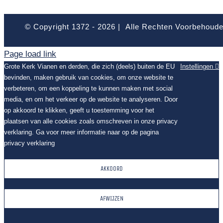
© Copyright 1372 -
2026 | Alle Rechten Voorbehoud
Page load link
Grote Kerk Vianen en derden, die zich (deels) buiten de EU
Instellingen
bevinden, maken gebruik van cookies, om onze website te
verbeteren, om een koppeling te kunnen maken met social
media, en om het verkeer op de website te analyseren. Door
op akkoord te klikken, geeft u toestemming voor het
plaatsen van alle cookies zoals omschreven in onze privacy
verklaring. Ga voor meer informatie naar op de pagina
privacy verklaring
AKKOORD
AFWIJZEN