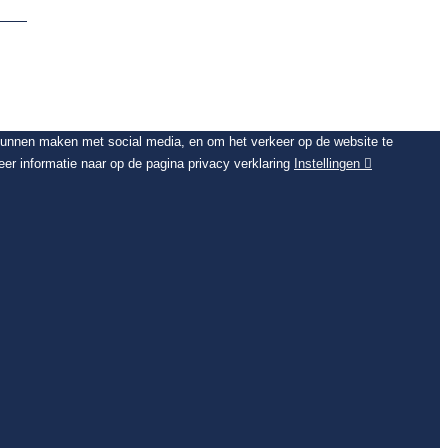
 kunnen maken met social media, en om het verkeer op de website te
er informatie naar op de pagina privacy verklaring
Instellingen