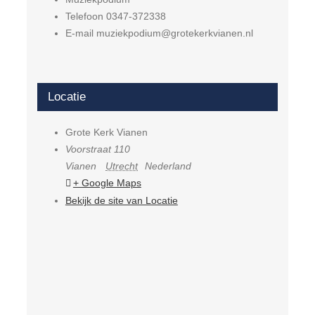
Telefoon
0347-372338
E-mail
muziekpodium@grotekerkvianen.nl
Locatie
Grote Kerk Vianen
Voorstraat 110
Vianen
Utrecht
Nederland
+ Google Maps
Bekijk de site van Locatie