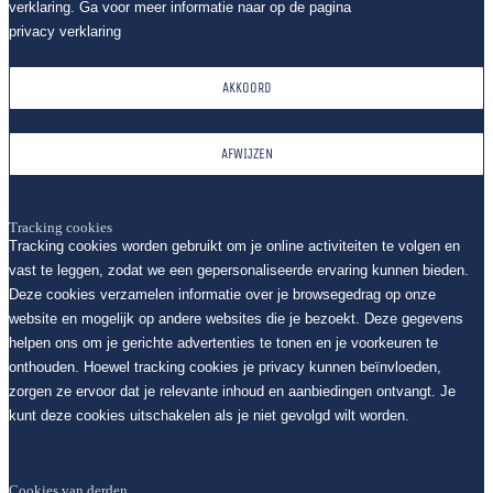
verklaring. Ga voor meer informatie naar op de pagina
privacy verklaring
AKKOORD
AFWIJZEN
Tracking cookies
Tracking cookies worden gebruikt om je online activiteiten te volgen en
vast te leggen, zodat we een gepersonaliseerde ervaring kunnen bieden.
Deze cookies verzamelen informatie over je browsegedrag op onze
website en mogelijk op andere websites die je bezoekt. Deze gegevens
helpen ons om je gerichte advertenties te tonen en je voorkeuren te
onthouden. Hoewel tracking cookies je privacy kunnen beïnvloeden,
zorgen ze ervoor dat je relevante inhoud en aanbiedingen ontvangt. Je
kunt deze cookies uitschakelen als je niet gevolgd wilt worden.
Cookies van derden