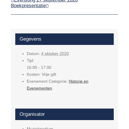
Boekpresentatie
Gegevens
Datum:
4 oktober 2020
Tijd:
16:00 - 17:00
Kosten:
Vrije gift
Evenement Categorie:
Historie en
Evenementen
Organisator
Muziekpodium