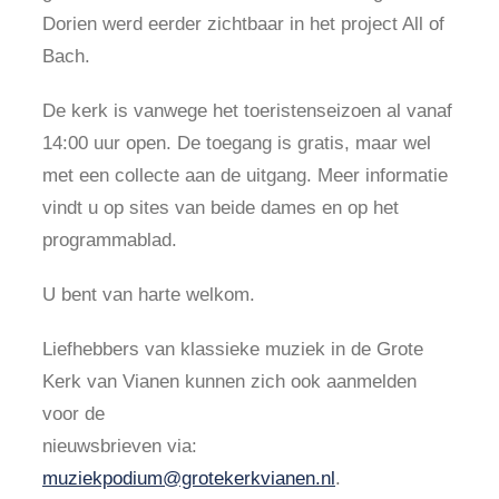
Dorien werd eerder zichtbaar in het project All of
Bach.
De kerk is vanwege het toeristenseizoen al vanaf
14:00 uur open. De toegang is gratis, maar wel
met een collecte aan de uitgang. Meer informatie
vindt u op sites van beide dames en op het
programmablad.
U bent van harte welkom.
Liefhebbers van klassieke muziek in de Grote
Kerk van Vianen kunnen zich ook aanmelden
voor de
nieuwsbrieven via:
muziekpodium@grotekerkvianen.nl
.