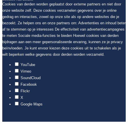
Cookies van derden worden geplaatst door externe partners en niet door
onze website zelf. Deze cookies verzamelen gegevens over je online
gedrag en interacties, zowel op onze site als op andere websites die je
bezoekt. Ze helpen ons en onze partners om: Advertenties en inhoud beter
af te stemmen op je interesses De effectiviteit van advertentiecampagnes
te meten Sociale media-functies te bieden Hoewel cookies van derden
bijdragen aan een meer gepersonaliseerde ervaring, kunnen ze je privacy
beïnvloeden. Je kunt ervoor kiezen deze cookies uit te schakelen als je
wilt beperken welke gegevens door derden worden verzameld.
YouTube
Vimeo
SoundCloud
Facebook
Flickr
X
Google Maps