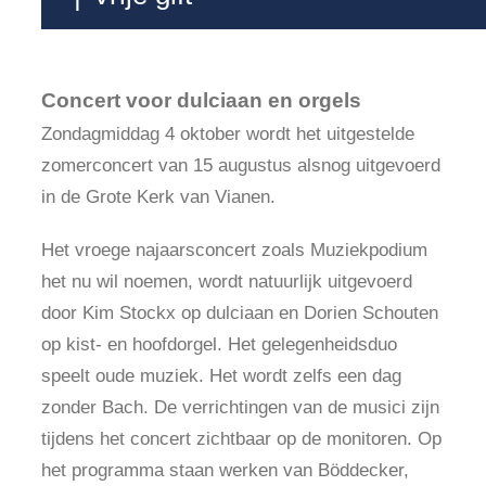
Concert voor dulciaan en orgels
Zondagmiddag 4 oktober wordt het uitgestelde
zomerconcert van 15 augustus alsnog uitgevoerd
in de Grote Kerk van Vianen.
Het vroege najaarsconcert zoals Muziekpodium
het nu wil noemen, wordt natuurlijk uitgevoerd
door Kim Stockx op dulciaan en Dorien Schouten
op kist- en hoofdorgel. Het gelegenheidsduo
speelt oude muziek. Het wordt zelfs een dag
zonder Bach. De verrichtingen van de musici zijn
tijdens het concert zichtbaar op de monitoren. Op
het programma staan werken van Böddecker,