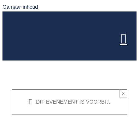
Ga naar inhoud
×
DIT EVENEMENT IS VOORBIJ.