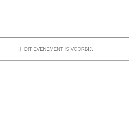
DIT EVENEMENT IS VOORBIJ.