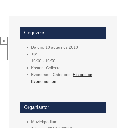
Gegevens
×
Datum:
18 augustus 2018
Tijd:
16:00 - 16:50
Kosten:
Collecte
Evenement Categorie:
Historie en
Evenementen
Organisator
Muziekpodium