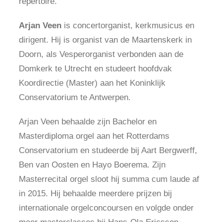
repertoire.’
Arjan Veen
is concertorganist, kerkmusicus en
dirigent. Hij is organist van de Maartenskerk in
Doorn, als Vesperorganist verbonden aan de
Domkerk te Utrecht en studeert hoofdvak
Koordirectie (Master) aan het Koninklijk
Conservatorium te Antwerpen.
Arjan Veen behaalde zijn Bachelor en
Masterdiploma orgel aan het Rotterdams
Conservatorium en studeerde bij Aart Bergwerff,
Ben van Oosten en Hayo Boerema. Zijn
Masterrecital orgel sloot hij summa cum laude af
in 2015. Hij behaalde meerdere prijzen bij
internationale orgelconcoursen en volgde onder