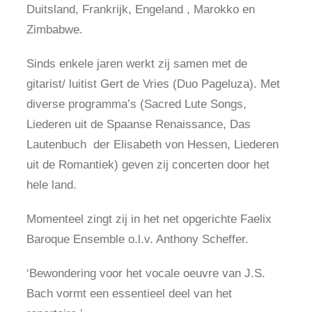
Duitsland, Frankrijk, Engeland , Marokko en
Zimbabwe.
Sinds enkele jaren werkt zij samen met de
gitarist/ luitist Gert de Vries (Duo Pageluza). Met
diverse programma’s (Sacred Lute Songs,
Liederen uit de Spaanse Renaissance, Das
Lautenbuch der Elisabeth von Hessen, Liederen
uit de Romantiek) geven zij concerten door het
hele land.
Momenteel zingt zij in het net opgerichte Faelix
Baroque Ensemble o.l.v. Anthony Scheffer.
‘Bewondering voor het vocale oeuvre van J.S.
Bach vormt een essentieel deel van het