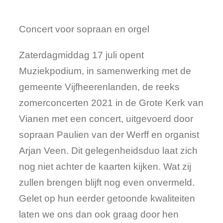
Concert voor sopraan en orgel
Zaterdagmiddag 17 juli opent
Muziekpodium, in samenwerking met de
gemeente Vijfheerenlanden, de reeks
zomerconcerten 2021 in de Grote Kerk van
Vianen met een concert, uitgevoerd door
sopraan Paulien van der Werff en organist
Arjan Veen. Dit gelegenheidsduo laat zich
nog niet achter de kaarten kijken. Wat zij
zullen brengen blijft nog even onvermeld.
Gelet op hun eerder getoonde kwaliteiten
laten we ons dan ook graag door hen