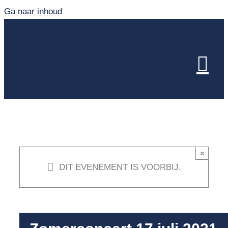
Ga naar inhoud
×
DIT EVENEMENT IS VOORBIJ.