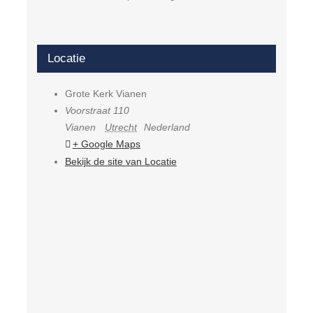
Locatie
Grote Kerk Vianen
Voorstraat 110
Vianen
Utrecht
Nederland
+ Google Maps
Bekijk de site van Locatie