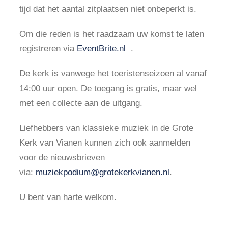
tijd dat het aantal zitplaatsen niet onbeperkt is.
Om die reden is het raadzaam uw komst te laten
registreren via
EventBrite.nl
.
De kerk is vanwege het toeristenseizoen al vanaf
14:00 uur open. De toegang is gratis, maar wel
met een collecte aan de uitgang.
Liefhebbers van klassieke muziek in de Grote
Kerk van Vianen kunnen zich ook aanmelden
voor de nieuwsbrieven
via:
muziekpodium@grotekerkvianen.nl
.
U bent van harte welkom.