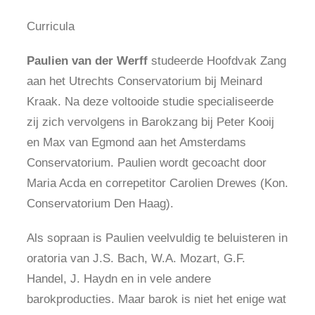
Curricula
Paulien van der Werff
studeerde Hoofdvak Zang
aan het Utrechts Conservatorium bij Meinard
Kraak. Na deze voltooide studie specialiseerde
zij zich vervolgens in Barokzang bij Peter Kooij
en Max van Egmond aan het Amsterdams
Conservatorium. Paulien wordt gecoacht door
Maria Acda en correpetitor Carolien Drewes (Kon.
Conservatorium Den Haag).
Als sopraan is Paulien veelvuldig te beluisteren in
oratoria van J.S. Bach, W.A. Mozart, G.F.
Handel, J. Haydn en in vele andere
barokproducties. Maar barok is niet het enige wat