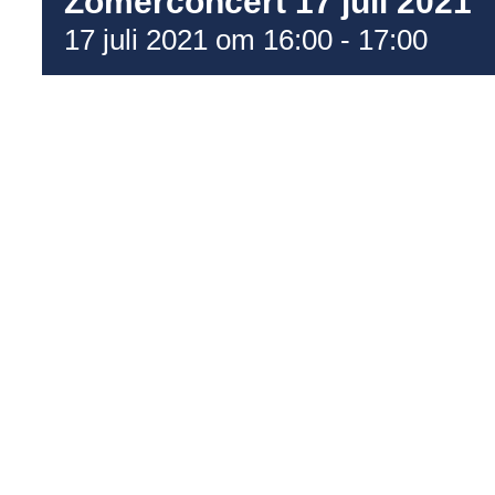
Zomerconcert 17 juli 2021
17 juli 2021 om 16:00
-
17:00