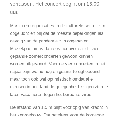
verrassen. Het concert begint om 16.00
uur.
Musici en organisaties in de culturele sector zijn
opgelucht en blij dat de meeste beperkingen als
gevolg van de pandemie zijn opgeheven.
Muziekpodium is dan ook hoopvol dat de vier
geplande zomerconcerten gewoon kunnen
worden uitgevoerd. Voor de vier concerten in het
najaar zijn we nu nog enigszins terughoudend
maar toch ook wel optimistisch omdat alle
mensen in ons land de gelegenheid krijgen zich te
laten vaccineren tegen het beruchte virus.
De afstand van 1,5 m blijft voorlopig van kracht in
het kerkgebouw. Dat betekent voor de komende