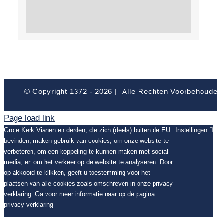
© Copyright 1372 -
2026 | Alle Rechten Voorbehoud
Page load link
Grote Kerk Vianen en derden, die zich (deels) buiten de EU
Instellingen
bevinden, maken gebruik van cookies, om onze website te
verbeteren, om een koppeling te kunnen maken met social
media, en om het verkeer op de website te analyseren. Door
op akkoord te klikken, geeft u toestemming voor het
plaatsen van alle cookies zoals omschreven in onze privacy
verklaring. Ga voor meer informatie naar op de pagina
privacy verklaring