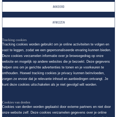
AKKOORD
AFWIJZEN
Tracking cookies
Tracking cookies worden gebruikt om je online activiteiten te volgen en
vast te leggen, zodat we een gepersonaliseerde ervaring kunnen bieden.
Deze cookies verzamelen informatie over je browsegedrag op onze
website en mogelijk op andere websites die je bezoekt. Deze gegevens
helpen ons om je gerichte advertenties te tonen en je voorkeuren te
onthouden. Hoewel tracking cookies je privacy kunnen beïnvloeden,
zorgen ze ervoor dat je relevante inhoud en aanbiedingen ontvangt. Je
kunt deze cookies uitschakelen als je niet gevolgd wilt worden.
Cookies van derden
Cookies van derden worden geplaatst door externe partners en niet door
onze website zelf. Deze cookies verzamelen gegevens over je online