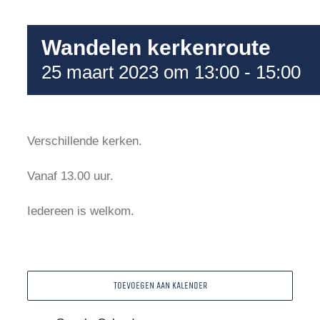
Wandelen kerkenroute
25 maart 2023 om 13:00
-
15:00
Verschillende kerken.
Vanaf 13.00 uur.
Iedereen is welkom.
TOEVOEGEN AAN KALENDER