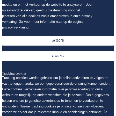
media, en om het verkeer op de website te analyseren. Door
op akkoord te klikken, geeft u toestemming voor het
plaatsen van alle cookies zoals omschreven in onze privacy
verklaring. Ga voor meer informatie naar op de pagina
privacy verklaring
AKKOORD
AFWIJZEN
Tracking cookies
Tracking cookies worden gebruikt om je online activiteiten te volgen en
vast te leggen, zodat we een gepersonaliseerde ervaring kunnen bieden.
Deze cookies verzamelen informatie over je browsegedrag op onze
website en mogelijk op andere websites die je bezoekt. Deze gegevens
helpen ons om je gerichte advertenties te tonen en je voorkeuren te
onthouden. Hoewel tracking cookies je privacy kunnen beïnvloeden,
zorgen ze ervoor dat je relevante inhoud en aanbiedingen ontvangt. Je