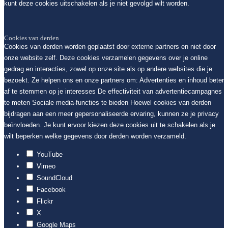
kunt deze cookies uitschakelen als je niet gevolgd wilt worden.
Cookies van derden
Cookies van derden worden geplaatst door externe partners en niet door
onze website zelf. Deze cookies verzamelen gegevens over je online
gedrag en interacties, zowel op onze site als op andere websites die je
bezoekt. Ze helpen ons en onze partners om: Advertenties en inhoud beter
af te stemmen op je interesses De effectiviteit van advertentiecampagnes
te meten Sociale media-functies te bieden Hoewel cookies van derden
bijdragen aan een meer gepersonaliseerde ervaring, kunnen ze je privacy
beïnvloeden. Je kunt ervoor kiezen deze cookies uit te schakelen als je
wilt beperken welke gegevens door derden worden verzameld.
YouTube
Vimeo
SoundCloud
Facebook
Flickr
X
Google Maps