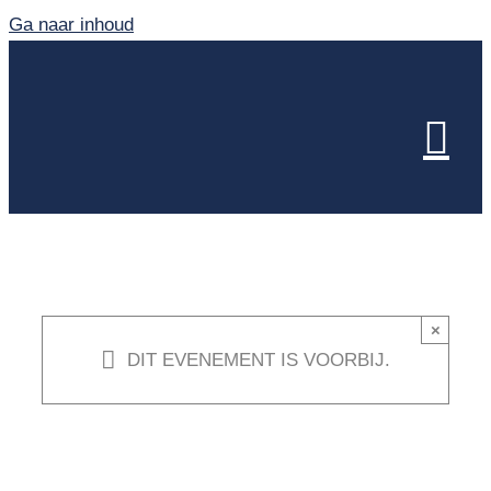
Ga naar inhoud
×
DIT EVENEMENT IS VOORBIJ.