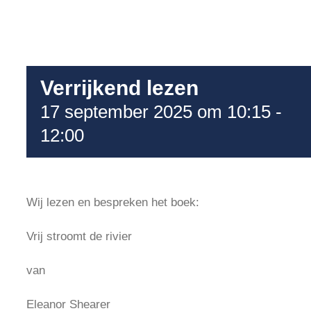
Verrijkend lezen
17 september 2025 om 10:15
-
12:00
Wij lezen en bespreken het boek:
Vrij stroomt de rivier
van
Eleanor Shearer