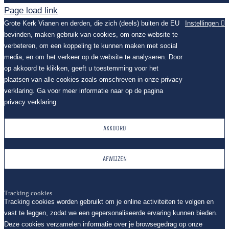
Page load link
Grote Kerk Vianen en derden, die zich (deels) buiten de EU
Instellingen
bevinden, maken gebruik van cookies, om onze website te
verbeteren, om een koppeling te kunnen maken met social
media, en om het verkeer op de website te analyseren. Door
op akkoord te klikken, geeft u toestemming voor het
plaatsen van alle cookies zoals omschreven in onze privacy
verklaring. Ga voor meer informatie naar op de pagina
privacy verklaring
AKKOORD
AFWIJZEN
Tracking cookies
Tracking cookies worden gebruikt om je online activiteiten te volgen en
vast te leggen, zodat we een gepersonaliseerde ervaring kunnen bieden.
Deze cookies verzamelen informatie over je browsegedrag op onze