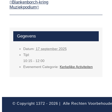
Blankenborch-kring
Muziekpodium
Gegevens
Datum:
17 september 2025
Tijd:
10:15 - 12:00
Evenement Categorie:
Kerkelijke Activiteiten
© Copyright 1372 -
2026 | Alle Rechten Voorbehoud