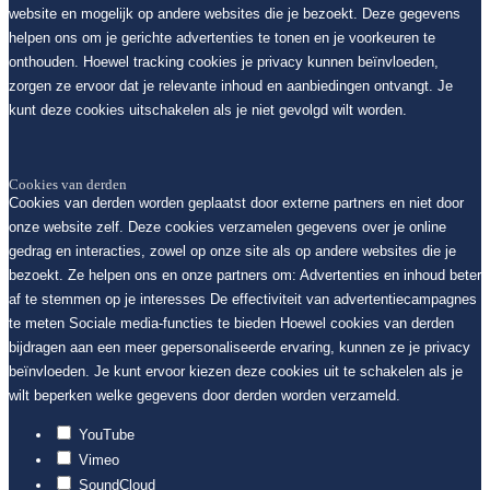
website en mogelijk op andere websites die je bezoekt. Deze gegevens
helpen ons om je gerichte advertenties te tonen en je voorkeuren te
onthouden. Hoewel tracking cookies je privacy kunnen beïnvloeden,
zorgen ze ervoor dat je relevante inhoud en aanbiedingen ontvangt. Je
kunt deze cookies uitschakelen als je niet gevolgd wilt worden.
Cookies van derden
Cookies van derden worden geplaatst door externe partners en niet door
onze website zelf. Deze cookies verzamelen gegevens over je online
gedrag en interacties, zowel op onze site als op andere websites die je
bezoekt. Ze helpen ons en onze partners om: Advertenties en inhoud beter
af te stemmen op je interesses De effectiviteit van advertentiecampagnes
te meten Sociale media-functies te bieden Hoewel cookies van derden
bijdragen aan een meer gepersonaliseerde ervaring, kunnen ze je privacy
beïnvloeden. Je kunt ervoor kiezen deze cookies uit te schakelen als je
wilt beperken welke gegevens door derden worden verzameld.
YouTube
Vimeo
SoundCloud