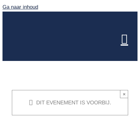
Ga naar inhoud
×
DIT EVENEMENT IS VOORBIJ.