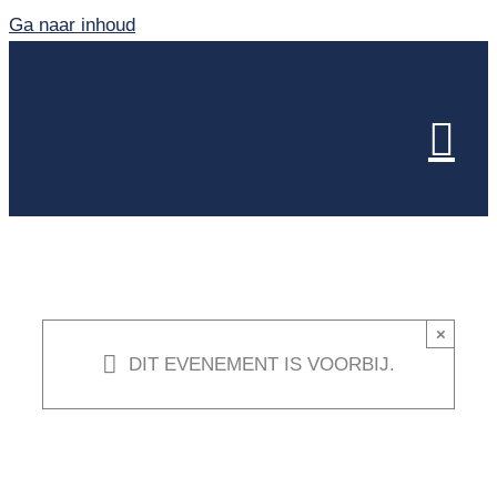
Ga naar inhoud
×
DIT EVENEMENT IS VOORBIJ.