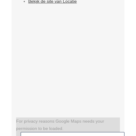
Bekijk de site van Locatie
For privacy reasons Google Maps needs your
permission to be loaded.