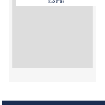
IK ACCEPTEER