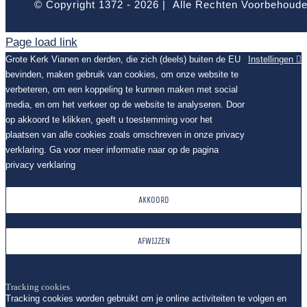
© Copyright 1372 -
2026 | Alle Rechten Voorbehoud
Page load link
Grote Kerk Vianen en derden, die zich (deels) buiten de EU
Instellingen
bevinden, maken gebruik van cookies, om onze website te
verbeteren, om een koppeling te kunnen maken met social
media, en om het verkeer op de website te analyseren. Door
op akkoord te klikken, geeft u toestemming voor het
plaatsen van alle cookies zoals omschreven in onze privacy
verklaring. Ga voor meer informatie naar op de pagina
privacy verklaring
AKKOORD
AFWIJZEN
Tracking cookies
Tracking cookies worden gebruikt om je online activiteiten te volgen en