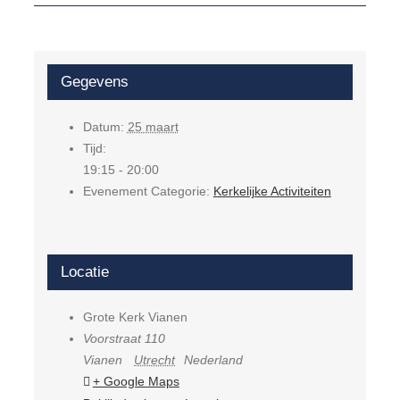
Gegevens
Datum:
25 maart
Tijd:
19:15 - 20:00
Evenement Categorie:
Kerkelijke Activiteiten
Locatie
Grote Kerk Vianen
Voorstraat 110
Vianen
Utrecht
Nederland
+ Google Maps