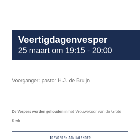
Veertigdagenvesper
25 maart om 19:15
-
20:00
Voorganger: pastor H.J. de Bruijn
het Vrouwekoor van de Grote
De
Vespers
worden
gehouden in
Kerk.
TOEVOEGEN AAN KALENDER