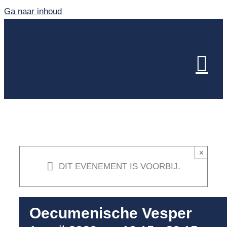
Ga naar inhoud
×
DIT EVENEMENT IS VOORBIJ.
Oecumenische Vesper