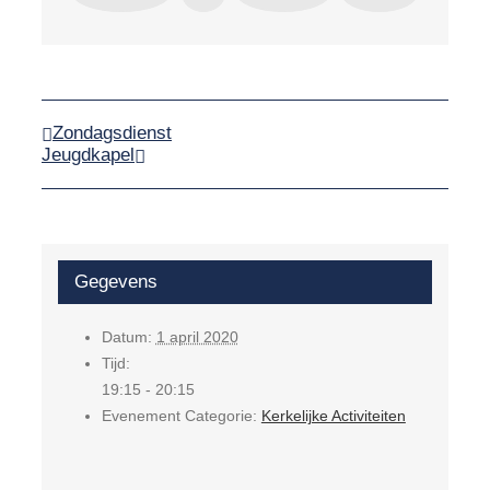
Zondagsdienst
Jeugdkapel
Gegevens
Datum:
1 april 2020
Tijd:
19:15 - 20:15
Evenement Categorie:
Kerkelijke Activiteiten