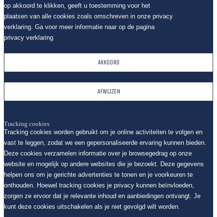
op akkoord te klikken, geeft u toestemming voor het
plaatsen van alle cookies zoals omschreven in onze privacy
verklaring. Ga voor meer informatie naar op de pagina
privacy verklaring
AKKOORD
AFWIJZEN
Tracking cookies
Tracking cookies worden gebruikt om je online activiteiten te volgen en
vast te leggen, zodat we een gepersonaliseerde ervaring kunnen bieden.
Deze cookies verzamelen informatie over je browsegedrag op onze
website en mogelijk op andere websites die je bezoekt. Deze gegevens
helpen ons om je gerichte advertenties te tonen en je voorkeuren te
onthouden. Hoewel tracking cookies je privacy kunnen beïnvloeden,
zorgen ze ervoor dat je relevante inhoud en aanbiedingen ontvangt. Je
kunt deze cookies uitschakelen als je niet gevolgd wilt worden.