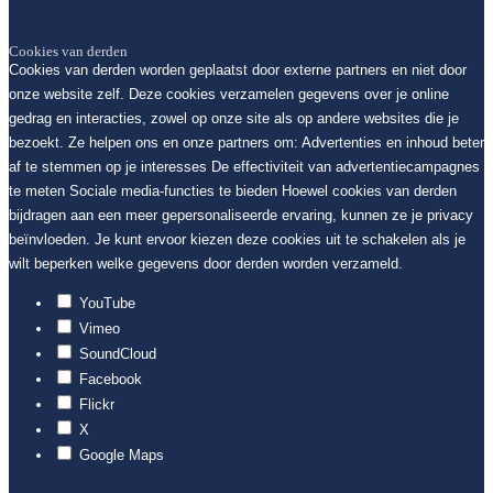
Cookies van derden
Cookies van derden worden geplaatst door externe partners en niet door
onze website zelf. Deze cookies verzamelen gegevens over je online
gedrag en interacties, zowel op onze site als op andere websites die je
bezoekt. Ze helpen ons en onze partners om: Advertenties en inhoud beter
af te stemmen op je interesses De effectiviteit van advertentiecampagnes
te meten Sociale media-functies te bieden Hoewel cookies van derden
bijdragen aan een meer gepersonaliseerde ervaring, kunnen ze je privacy
beïnvloeden. Je kunt ervoor kiezen deze cookies uit te schakelen als je
wilt beperken welke gegevens door derden worden verzameld.
YouTube
Vimeo
SoundCloud
Facebook
Flickr
X
Google Maps