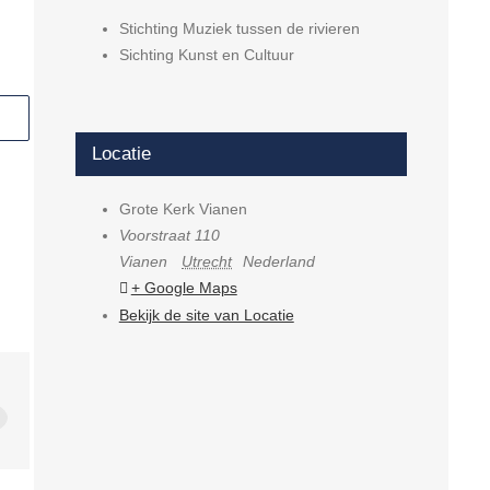
Stichting Muziek tussen de rivieren
Sichting Kunst en Cultuur
Locatie
Grote Kerk Vianen
Voorstraat 110
Vianen
Utrecht
Nederland
+ Google Maps
Bekijk de site van Locatie