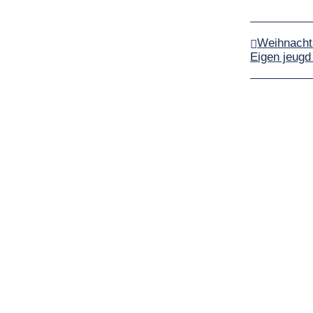
Weihnachts
Eigen jeugd