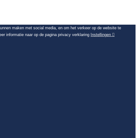
 kunnen maken met social media, en om het verkeer op de website te
er informatie naar op de pagina privacy verklaring
Instellingen