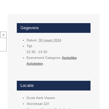
Gegevens
×
Datum:
30 maart 2024
Tijd:
22:30 - 23:30
Evenement Categorie:
Kerkelijke
Activiteiten
Locatie
Grote Kerk Vianen
Voorstraat 110