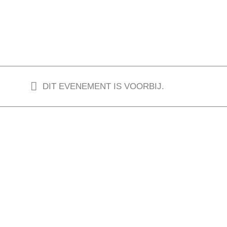
DIT EVENEMENT IS VOORBIJ.