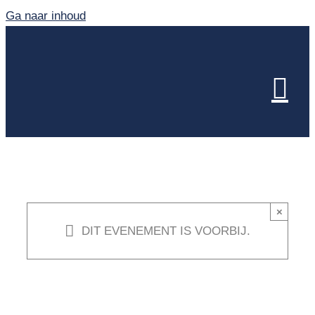
Ga naar inhoud
×
DIT EVENEMENT IS VOORBIJ.