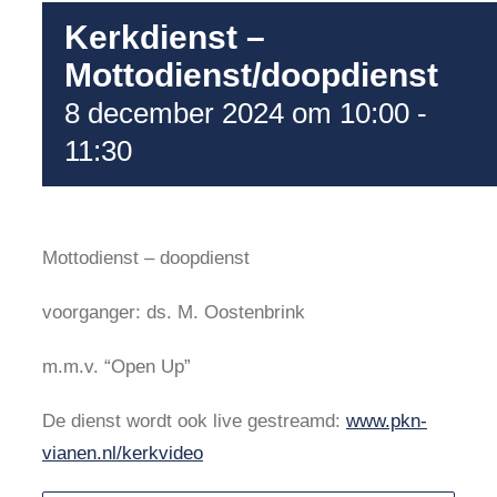
Kerkdienst –
Mottodienst/doopdienst
8 december 2024 om 10:00
-
11:30
Mottodienst – doopdienst
voorganger: ds. M. Oostenbrink
m.m.v. “Open Up”
De dienst wordt ook live gestreamd:
www.pkn-
vianen.nl/kerkvideo