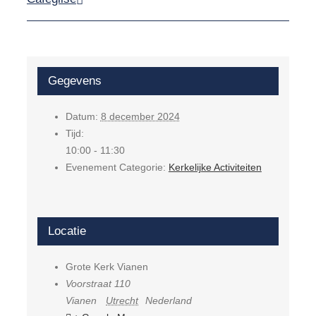
Gegevens
Datum:
8 december 2024
Tijd:
10:00 - 11:30
Evenement Categorie:
Kerkelijke Activiteiten
Locatie
Grote Kerk Vianen
Voorstraat 110
Vianen
Utrecht
Nederland