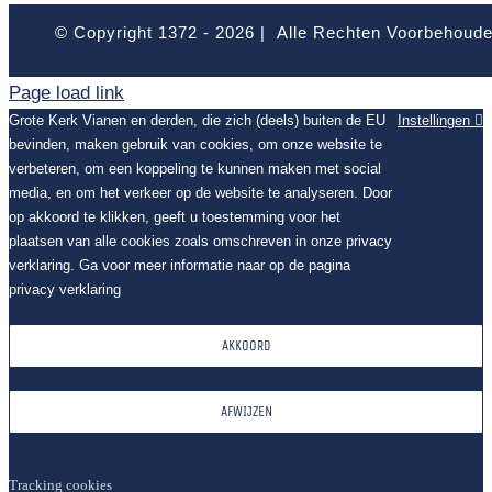
© Copyright 1372 -
2026 | Alle Rechten Voorbehoud
Page load link
Grote Kerk Vianen en derden, die zich (deels) buiten de EU
Instellingen
bevinden, maken gebruik van cookies, om onze website te
verbeteren, om een koppeling te kunnen maken met social
media, en om het verkeer op de website te analyseren. Door
op akkoord te klikken, geeft u toestemming voor het
plaatsen van alle cookies zoals omschreven in onze privacy
verklaring. Ga voor meer informatie naar op de pagina
privacy verklaring
AKKOORD
AFWIJZEN
Tracking cookies