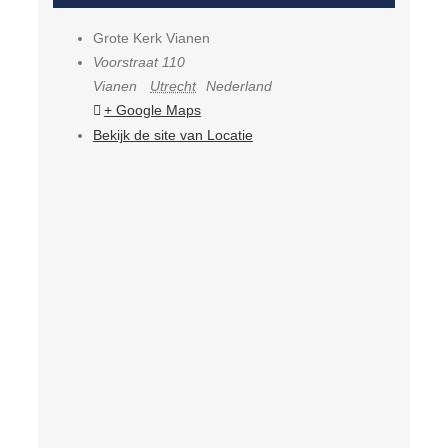
Grote Kerk Vianen
Voorstraat 110
Vianen
Utrecht
Nederland
+ Google Maps
Bekijk de site van Locatie