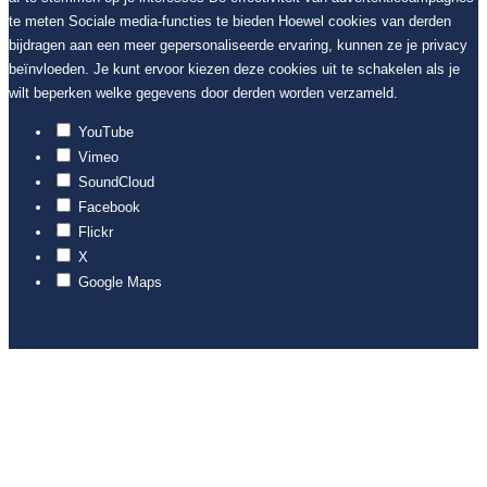
te meten Sociale media-functies te bieden Hoewel cookies van derden
bijdragen aan een meer gepersonaliseerde ervaring, kunnen ze je privacy
beïnvloeden. Je kunt ervoor kiezen deze cookies uit te schakelen als je
wilt beperken welke gegevens door derden worden verzameld.
YouTube
Vimeo
SoundCloud
Facebook
Flickr
X
Google Maps