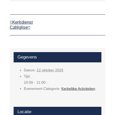
Kerkdienst
Caféglise
Gegevens
Datum:
12 oktober 2025
Tijd:
10:00 - 11:00
Evenement Categorie:
Kerkelijke Activiteiten
Locatie