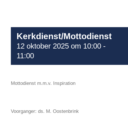
Kerkdienst/Mottodienst
12 oktober 2025 om 10:00
-
11:00
Mottodienst m.m.v. Inspiration
Voorganger: ds. M. Oostenbrink