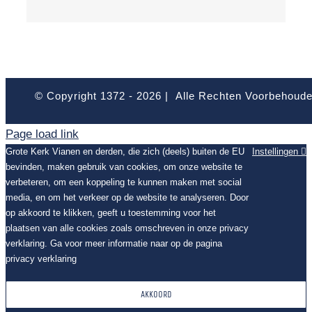
© Copyright 1372 -
2026 | Alle Rechten Voorbehoud
Page load link
Grote Kerk Vianen en derden, die zich (deels) buiten de EU
Instellingen
bevinden, maken gebruik van cookies, om onze website te
verbeteren, om een koppeling te kunnen maken met social
media, en om het verkeer op de website te analyseren. Door
op akkoord te klikken, geeft u toestemming voor het
plaatsen van alle cookies zoals omschreven in onze privacy
verklaring. Ga voor meer informatie naar op de pagina
privacy verklaring
AKKOORD