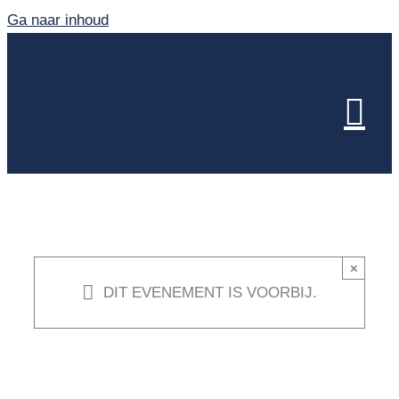
Ga naar inhoud
×
DIT EVENEMENT IS VOORBIJ.