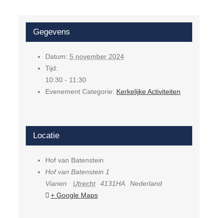
Gegevens
Datum:
5 november 2024
Tijd:
10:30 - 11:30
Evenement Categorie:
Kerkelijke Activiteiten
Locatie
Hof van Batenstein
Hof van Batenstein 1
Vianen
Utrecht
4131HA
Nederland
+ Google Maps