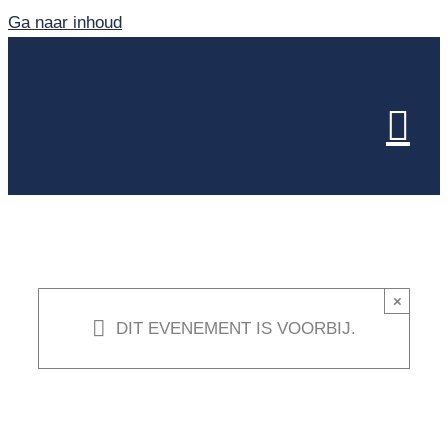
Ga naar inhoud
×
DIT EVENEMENT IS VOORBIJ.