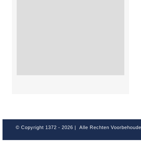
© Copyright 1372 -
2026 | Alle Rechten Voorbehoud