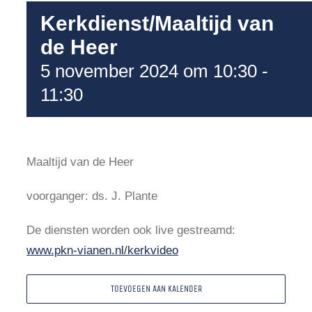
Kerkdienst/Maaltijd van
de Heer
5 november 2024 om 10:30
-
11:30
Maaltijd van de Heer
voorganger: ds. J. Plante
De diensten worden ook live gestreamd:
www.pkn-vianen.nl/kerkvideo
TOEVOEGEN AAN KALENDER