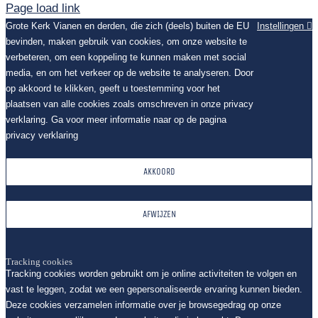
Page load link
Grote Kerk Vianen en derden, die zich (deels) buiten de EU
Instellingen
bevinden, maken gebruik van cookies, om onze website te
verbeteren, om een koppeling te kunnen maken met social
media, en om het verkeer op de website te analyseren. Door
op akkoord te klikken, geeft u toestemming voor het
plaatsen van alle cookies zoals omschreven in onze privacy
verklaring. Ga voor meer informatie naar op de pagina
privacy verklaring
AKKOORD
AFWIJZEN
Tracking cookies
Tracking cookies worden gebruikt om je online activiteiten te volgen en
vast te leggen, zodat we een gepersonaliseerde ervaring kunnen bieden.
Deze cookies verzamelen informatie over je browsegedrag op onze