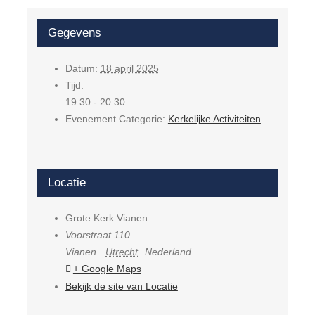
Gegevens
Datum:
18 april 2025
Tijd:
19:30 - 20:30
Evenement Categorie:
Kerkelijke Activiteiten
Locatie
Grote Kerk Vianen
Voorstraat 110
Vianen
Utrecht
Nederland
+ Google Maps
Bekijk de site van Locatie