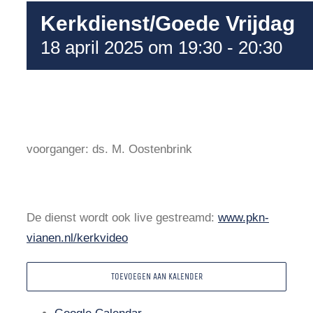
Kerkdienst/Goede Vrijdag
18 april 2025 om 19:30
-
20:30
voorganger: ds. M. Oostenbrink
De dienst wordt ook live gestreamd:
www.pkn-
vianen.nl/kerkvideo
TOEVOEGEN AAN KALENDER