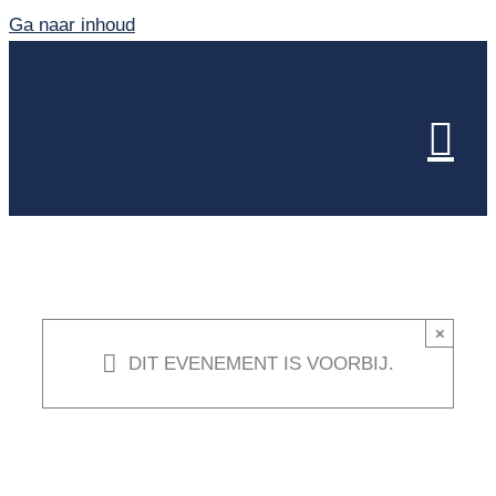
Ga naar inhoud
×
DIT EVENEMENT IS VOORBIJ.