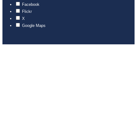
Facebook
Flickr
X
Google Maps