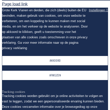
Page load link
Grote Kerk Vianen en derden, die zich (deels) buiten de EU
Instellingen
bevinden, maken gebruik van cookies, om onze website te
verbeteren, om een koppeling te kunnen maken met social
media, en om het verkeer op de website te analyseren. Door
op akkoord te klikken, geeft u toestemming voor het
plaatsen van alle cookies zoals omschreven in onze privacy
verklaring. Ga voor meer informatie naar op de pagina
privacy verklaring
AKKOORD
AFWIJZEN
Tracking cookies
Tracking cookies worden gebruikt om je online activiteiten te volgen en
vast te leggen, zodat we een gepersonaliseerde ervaring kunnen bieden.
Deze cookies verzamelen informatie over je browsegedrag op onze