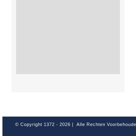
© Copyright 1372 -
2026 | Alle Rechten Voorbehoud