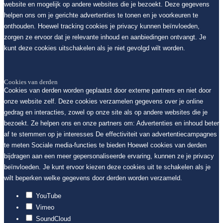
website en mogelijk op andere websites die je bezoekt. Deze gegevens
helpen ons om je gerichte advertenties te tonen en je voorkeuren te
onthouden. Hoewel tracking cookies je privacy kunnen beïnvloeden,
zorgen ze ervoor dat je relevante inhoud en aanbiedingen ontvangt. Je
kunt deze cookies uitschakelen als je niet gevolgd wilt worden.
Cookies van derden
Cookies van derden worden geplaatst door externe partners en niet door
onze website zelf. Deze cookies verzamelen gegevens over je online
gedrag en interacties, zowel op onze site als op andere websites die je
bezoekt. Ze helpen ons en onze partners om: Advertenties en inhoud beter
af te stemmen op je interesses De effectiviteit van advertentiecampagnes
te meten Sociale media-functies te bieden Hoewel cookies van derden
bijdragen aan een meer gepersonaliseerde ervaring, kunnen ze je privacy
beïnvloeden. Je kunt ervoor kiezen deze cookies uit te schakelen als je
wilt beperken welke gegevens door derden worden verzameld.
YouTube
Vimeo
SoundCloud