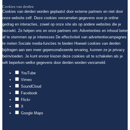
Cookies van derden
Cookies van derden worden geplaatst door externe partners en niet door
onze website zelf. Deze cookies verzamelen gegevens over je online
gedrag en interacties, zowel op onze site als op andere websites die je
bezoekt. Ze helpen ons en onze partners om: Advertenties en inhoud beter
af te stemmen op je interesses De effectiviteit van advertentiecampagnes
te meten Sociale media-functies te bieden Hoewel cookies van derden
bijdragen aan een meer gepersonaliseerde ervaring, kunnen ze je privacy
beïnvloeden. Je kunt ervoor kiezen deze cookies uit te schakelen als je
wilt beperken welke gegevens door derden worden verzameld.
YouTube
Vimeo
SoundCloud
Facebook
Flickr
X
Google Maps