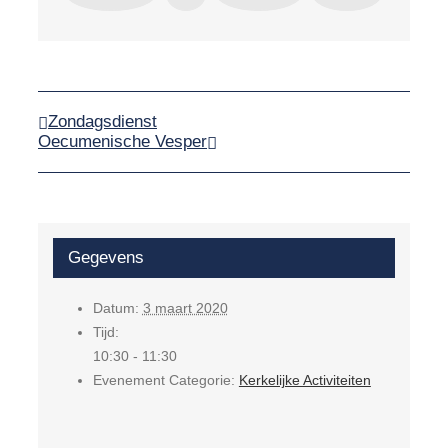
Zondagsdienst
Oecumenische Vesper
Gegevens
Datum:
3 maart 2020
Tijd:
10:30 - 11:30
Evenement Categorie:
Kerkelijke Activiteiten