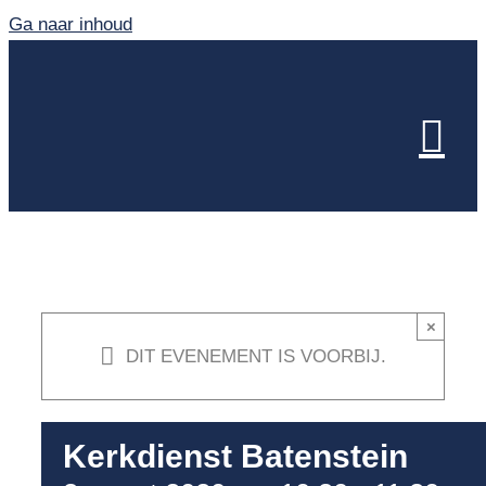
Ga naar inhoud
×
DIT EVENEMENT IS VOORBIJ.
Kerkdienst Batenstein