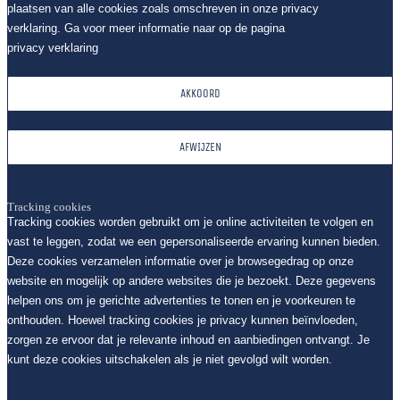
plaatsen van alle cookies zoals omschreven in onze privacy
verklaring. Ga voor meer informatie naar op de pagina
privacy verklaring
AKKOORD
AFWIJZEN
Tracking cookies
Tracking cookies worden gebruikt om je online activiteiten te volgen en
vast te leggen, zodat we een gepersonaliseerde ervaring kunnen bieden.
Deze cookies verzamelen informatie over je browsegedrag op onze
website en mogelijk op andere websites die je bezoekt. Deze gegevens
helpen ons om je gerichte advertenties te tonen en je voorkeuren te
onthouden. Hoewel tracking cookies je privacy kunnen beïnvloeden,
zorgen ze ervoor dat je relevante inhoud en aanbiedingen ontvangt. Je
kunt deze cookies uitschakelen als je niet gevolgd wilt worden.