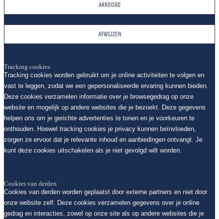
AKKOORD
AFWIJZEN
Tracking cookies
Tracking cookies worden gebruikt om je online activiteiten te volgen en
vast te leggen, zodat we een gepersonaliseerde ervaring kunnen bieden.
Deze cookies verzamelen informatie over je browsegedrag op onze
website en mogelijk op andere websites die je bezoekt. Deze gegevens
helpen ons om je gerichte advertenties te tonen en je voorkeuren te
onthouden. Hoewel tracking cookies je privacy kunnen beïnvloeden,
zorgen ze ervoor dat je relevante inhoud en aanbiedingen ontvangt. Je
kunt deze cookies uitschakelen als je niet gevolgd wilt worden.
Cookies van derden
Cookies van derden worden geplaatst door externe partners en niet door
onze website zelf. Deze cookies verzamelen gegevens over je online
gedrag en interacties, zowel op onze site als op andere websites die je