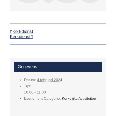
Kerkdienst
Kerkdienst
Gegevens
Datum:
4 februari 2024
Tijd:
10:00 - 11:00
Evenement Categorie:
Kerkelijke Activiteiten