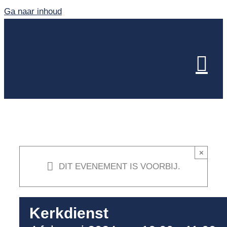
Ga naar inhoud
×
DIT EVENEMENT IS VOORBIJ.
Kerkdienst