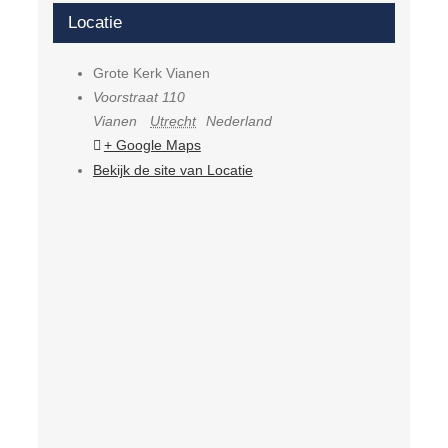
Locatie
Grote Kerk Vianen
Voorstraat 110
Vianen
Utrecht
Nederland
+ Google Maps
Bekijk de site van Locatie