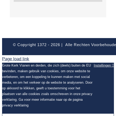
© Copyright 1372 -
2026 | Alle Rechten Voorbehoud
Page load link
Grote Kerk Vianen en derden, die zich (deels) buiten de EU
Instellingen
bevinden, maken gebruik van cookies, om onze website te
verbeteren, om een koppeling te kunnen maken met social
media, en om het verkeer op de website te analyseren. Door
op akkoord te klikken, geeft u toestemming voor het
plaatsen van alle cookies zoals omschreven in onze privacy
verklaring. Ga voor meer informatie naar op de pagina
privacy verklaring