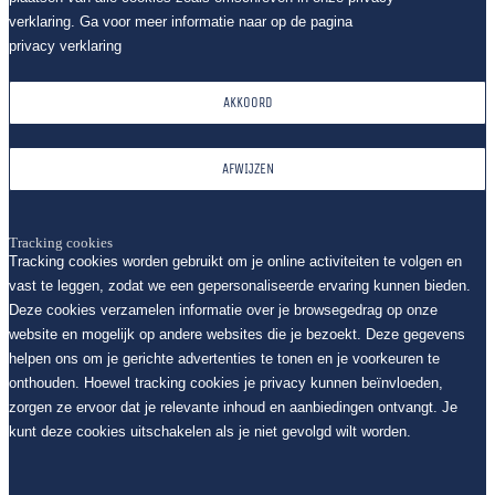
verklaring. Ga voor meer informatie naar op de pagina
privacy verklaring
AKKOORD
AFWIJZEN
Tracking cookies
Tracking cookies worden gebruikt om je online activiteiten te volgen en
vast te leggen, zodat we een gepersonaliseerde ervaring kunnen bieden.
Deze cookies verzamelen informatie over je browsegedrag op onze
website en mogelijk op andere websites die je bezoekt. Deze gegevens
helpen ons om je gerichte advertenties te tonen en je voorkeuren te
onthouden. Hoewel tracking cookies je privacy kunnen beïnvloeden,
zorgen ze ervoor dat je relevante inhoud en aanbiedingen ontvangt. Je
kunt deze cookies uitschakelen als je niet gevolgd wilt worden.