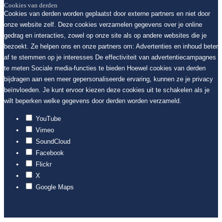
Cookies van derden
Cookies van derden worden geplaatst door externe partners en niet door
onze website zelf. Deze cookies verzamelen gegevens over je online
gedrag en interacties, zowel op onze site als op andere websites die je
bezoekt. Ze helpen ons en onze partners om: Advertenties en inhoud beter
af te stemmen op je interesses De effectiviteit van advertentiecampagnes
te meten Sociale media-functies te bieden Hoewel cookies van derden
bijdragen aan een meer gepersonaliseerde ervaring, kunnen ze je privacy
beïnvloeden. Je kunt ervoor kiezen deze cookies uit te schakelen als je
wilt beperken welke gegevens door derden worden verzameld.
YouTube
Vimeo
SoundCloud
Facebook
Flickr
X
Google Maps