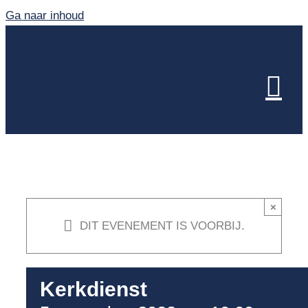
Ga naar inhoud
×
DIT EVENEMENT IS VOORBIJ.
Kerkdienst