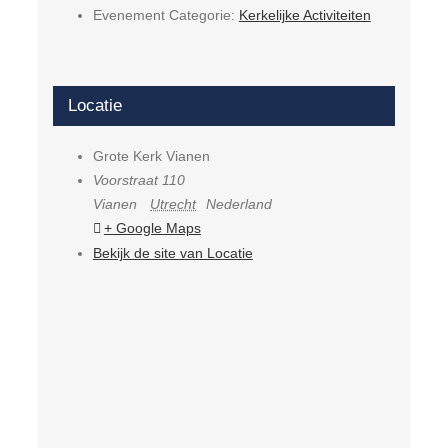
Evenement Categorie:
Kerkelijke Activiteiten
Locatie
Grote Kerk Vianen
Voorstraat 110
Vianen
Utrecht
Nederland
+ Google Maps
Bekijk de site van Locatie