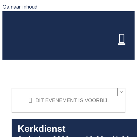
Ga naar inhoud
×
DIT EVENEMENT IS VOORBIJ.
Kerkdienst