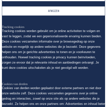
AFWIJZEN
Tracking cookies
Tracking cookies worden gebruikt om je online activiteiten te volgen en
vast te leggen, zodat we een gepersonaliseerde ervaring kunnen bieden.
Deze cookies verzamelen informatie over je browsegedrag op onze
website en mogelijk op andere websites die je bezoekt. Deze gegevens
helpen ons om je gerichte advertenties te tonen en je voorkeuren te
onthouden. Hoewel tracking cookies je privacy kunnen beïnvloeden,
zorgen ze ervoor dat je relevante inhoud en aanbiedingen ontvangt. Je
kunt deze cookies uitschakelen als je niet gevolgd wilt worden.
Cookies van derden
Cookies van derden worden geplaatst door externe partners en niet door
onze website zelf. Deze cookies verzamelen gegevens over je online
gedrag en interacties, zowel op onze site als op andere websites die je
bezoekt. Ze helpen ons en onze partners om: Advertenties en inhoud beter