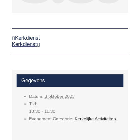
Kerkdienst
Kerkdienst
Gegevens
Datum:
3 oktober 2023
Tijd:
10:30 - 11:30
Evenement Categorie:
Kerkelijke Activiteiten