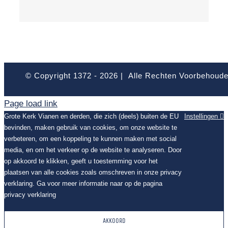
© Copyright 1372 -
2026 | Alle Rechten Voorbehoud
Page load link
Grote Kerk Vianen en derden, die zich (deels) buiten de EU
Instellingen
bevinden, maken gebruik van cookies, om onze website te
verbeteren, om een koppeling te kunnen maken met social
media, en om het verkeer op de website te analyseren. Door
op akkoord te klikken, geeft u toestemming voor het
plaatsen van alle cookies zoals omschreven in onze privacy
verklaring. Ga voor meer informatie naar op de pagina
privacy verklaring
AKKOORD