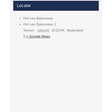
Locatie
Hof van Batenstein
Hof van Batenstein 1
Vianen
Utrecht
4131HA
Nederland
+ Google Maps