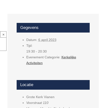
Gegevens
×
Datum:
6 april 2023
Tijd:
19:30 - 20:30
Evenement Categorie:
Kerkelijke
Activiteiten
Locatie
Grote Kerk Vianen
Voorstraat 110