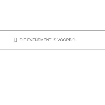
DIT EVENEMENT IS VOORBIJ.