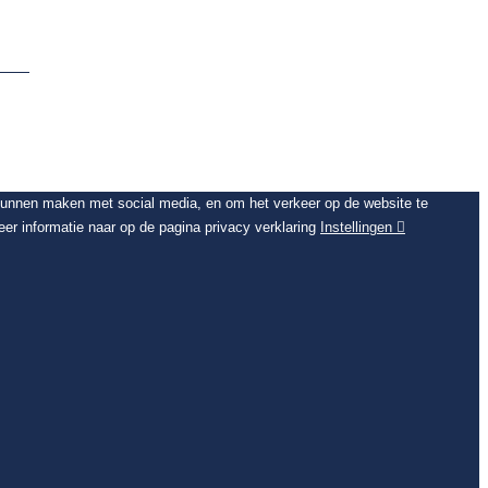
 kunnen maken met social media, en om het verkeer op de website te
er informatie naar op de pagina privacy verklaring
Instellingen