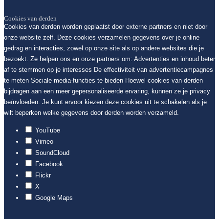
Cookies van derden
Cookies van derden worden geplaatst door externe partners en niet door
onze website zelf. Deze cookies verzamelen gegevens over je online
gedrag en interacties, zowel op onze site als op andere websites die je
bezoekt. Ze helpen ons en onze partners om: Advertenties en inhoud beter
af te stemmen op je interesses De effectiviteit van advertentiecampagnes
te meten Sociale media-functies te bieden Hoewel cookies van derden
bijdragen aan een meer gepersonaliseerde ervaring, kunnen ze je privacy
beïnvloeden. Je kunt ervoor kiezen deze cookies uit te schakelen als je
wilt beperken welke gegevens door derden worden verzameld.
YouTube
Vimeo
SoundCloud
Facebook
Flickr
X
Google Maps