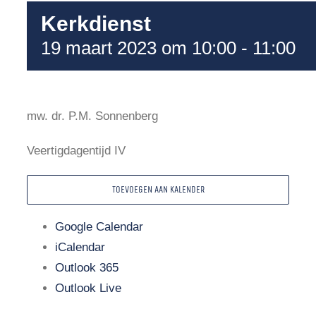
Kerkdienst
19 maart 2023 om 10:00
-
11:00
mw. dr. P.M. Sonnenberg
Veertigdagentijd IV
TOEVOEGEN AAN KALENDER
Google Calendar
iCalendar
Outlook 365
Outlook Live