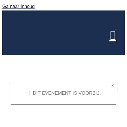
Ga naar inhoud
×
DIT EVENEMENT IS VOORBIJ.