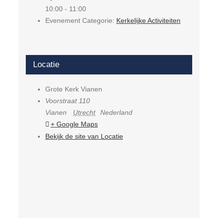
10:00 - 11:00
Evenement Categorie:
Kerkelijke Activiteiten
Locatie
Grote Kerk Vianen
Voorstraat 110
Vianen
Utrecht
Nederland
+ Google Maps
Bekijk de site van Locatie