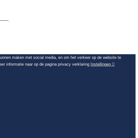
 kunnen maken met social media, en om het verkeer op de website te
er informatie naar op de pagina privacy verklaring
Instellingen