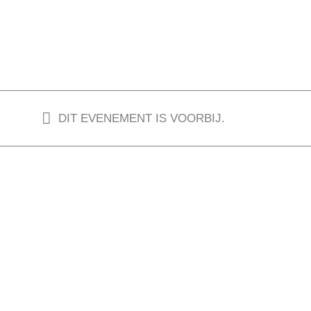
DIT EVENEMENT IS VOORBIJ.