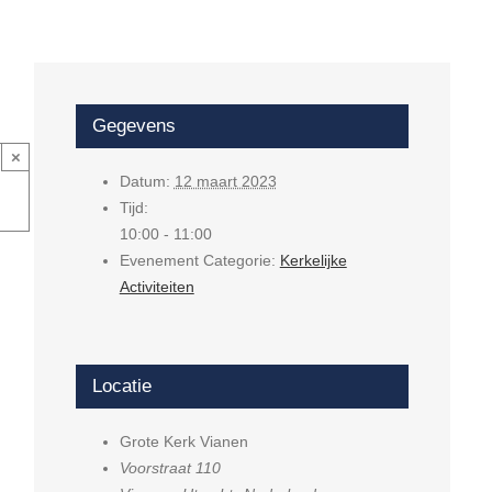
Gegevens
×
Datum:
12 maart 2023
Tijd:
10:00 - 11:00
Evenement Categorie:
Kerkelijke
Activiteiten
Locatie
Grote Kerk Vianen
Voorstraat 110