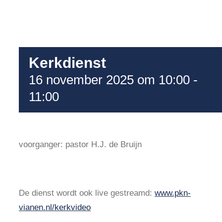
Kerkdienst
16 november 2025 om 10:00
-
11:00
voorganger: pastor H.J. de Bruijn
De dienst wordt ook live gestreamd:
www.pkn-
vianen.nl/kerkvideo