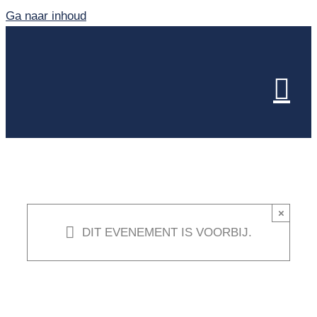
Ga naar inhoud
×
DIT EVENEMENT IS VOORBIJ.