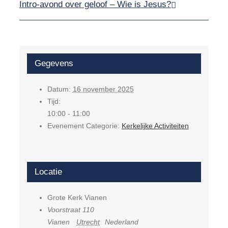
Intro-avond over geloof – Wie is Jesus?
Gegevens
Datum:
16 november 2025
Tijd:
10:00 - 11:00
Evenement Categorie:
Kerkelijke Activiteiten
Locatie
Grote Kerk Vianen
Voorstraat 110
Vianen
Utrecht
Nederland