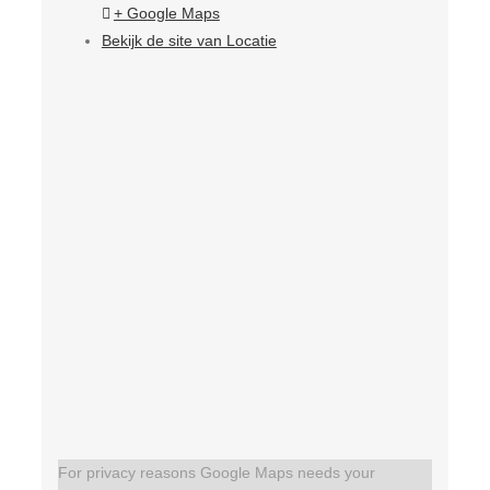
+ Google Maps
Bekijk de site van Locatie
For privacy reasons Google Maps needs your