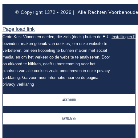
© Copyright 1372 -
2026 | Alle Rechten Voorbehoud
Page load link
Grote Kerk Vianen en derden, die zich (deels) buiten de EU
Instellingen
bevinden, maken gebruik van cookies, om onze website te
verbeteren, om een koppeling te kunnen maken met social
media, en om het verkeer op de website te analyseren. Door
op akkoord te klikken, geeft u toestemming voor het
plaatsen van alle cookies zoals omschreven in onze privacy
verklaring. Ga voor meer informatie naar op de pagina
privacy verklaring
AKKOORD
AFWIJZEN