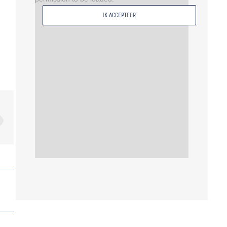
IK ACCEPTEER