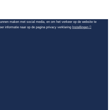
 kunnen maken met social media, en om het verkeer op de website te
er informatie naar op de pagina privacy verklaring
Instellingen