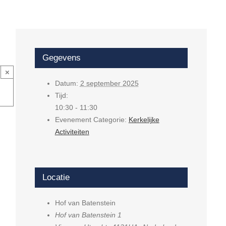
Gegevens
×
Datum:
2 september 2025
Tijd:
10:30 - 11:30
Evenement Categorie:
Kerkelijke
Activiteiten
Locatie
Hof van Batenstein
Hof van Batenstein 1