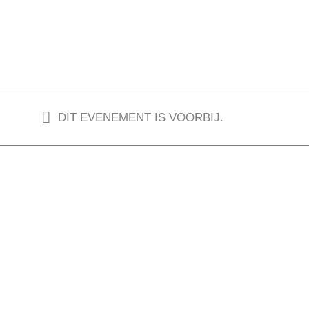
DIT EVENEMENT IS VOORBIJ.