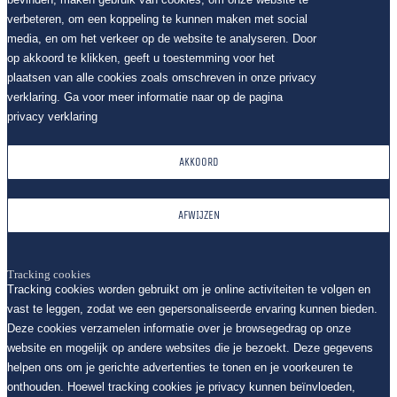
verbeteren, om een koppeling te kunnen maken met social
media, en om het verkeer op de website te analyseren. Door
op akkoord te klikken, geeft u toestemming voor het
plaatsen van alle cookies zoals omschreven in onze privacy
verklaring. Ga voor meer informatie naar op de pagina
privacy verklaring
AKKOORD
AFWIJZEN
Tracking cookies
Tracking cookies worden gebruikt om je online activiteiten te volgen en
vast te leggen, zodat we een gepersonaliseerde ervaring kunnen bieden.
Deze cookies verzamelen informatie over je browsegedrag op onze
website en mogelijk op andere websites die je bezoekt. Deze gegevens
helpen ons om je gerichte advertenties te tonen en je voorkeuren te
onthouden. Hoewel tracking cookies je privacy kunnen beïnvloeden,