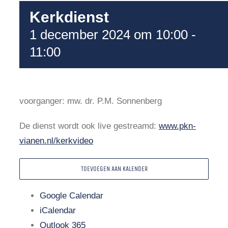
Kerkdienst
1 december 2024 om 10:00
-
11:00
voorganger: mw. dr. P.M. Sonnenberg
De dienst wordt ook live gestreamd:
www.pkn-
vianen.nl/kerkvideo
TOEVOEGEN AAN KALENDER
Google Calendar
iCalendar
Outlook 365