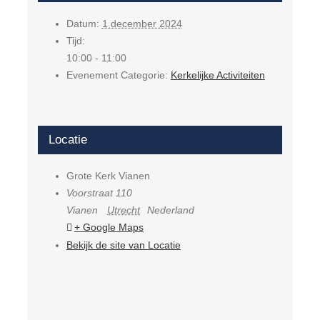
Datum:
1 december 2024
Tijd:
10:00 - 11:00
Evenement Categorie:
Kerkelijke Activiteiten
Locatie
Grote Kerk Vianen
Voorstraat 110
Vianen
Utrecht
Nederland
+ Google Maps
Bekijk de site van Locatie