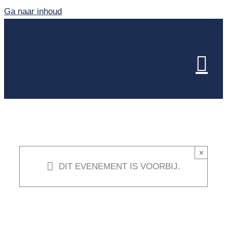
Ga naar inhoud
×
DIT EVENEMENT IS VOORBIJ.