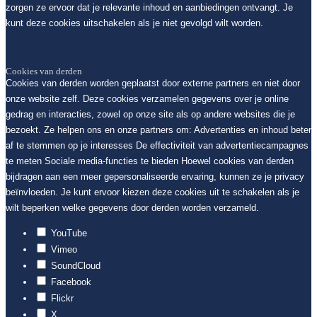
zorgen ze ervoor dat je relevante inhoud en aanbiedingen ontvangt. Je
kunt deze cookies uitschakelen als je niet gevolgd wilt worden.
Cookies van derden
Cookies van derden worden geplaatst door externe partners en niet door
onze website zelf. Deze cookies verzamelen gegevens over je online
gedrag en interacties, zowel op onze site als op andere websites die je
bezoekt. Ze helpen ons en onze partners om: Advertenties en inhoud beter
af te stemmen op je interesses De effectiviteit van advertentiecampagnes
te meten Sociale media-functies te bieden Hoewel cookies van derden
bijdragen aan een meer gepersonaliseerde ervaring, kunnen ze je privacy
beïnvloeden. Je kunt ervoor kiezen deze cookies uit te schakelen als je
wilt beperken welke gegevens door derden worden verzameld.
YouTube
Vimeo
SoundCloud
Facebook
Flickr
X