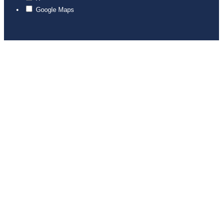
Google Maps