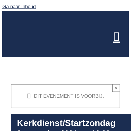
Ga naar inhoud
×
DIT EVENEMENT IS VOORBIJ.
Kerkdienst/Startzondag