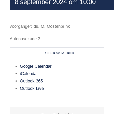
8 september 2024 om 10:00
voorganger: ds. M. Oostenbrink
Autenasekade 3
TOEVOEGEN AAN KALENDER
Google Calendar
iCalendar
Outlook 365
Outlook Live