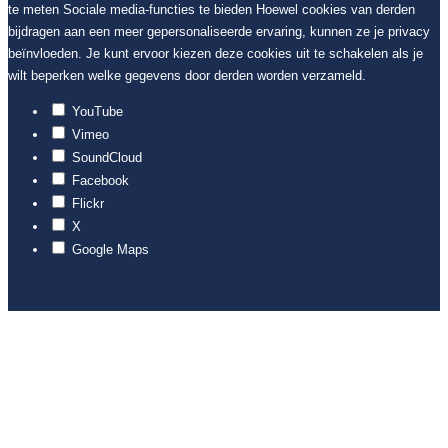
te meten Sociale media-functies te bieden Hoewel cookies van derden
bijdragen aan een meer gepersonaliseerde ervaring, kunnen ze je privacy
beïnvloeden. Je kunt ervoor kiezen deze cookies uit te schakelen als je
wilt beperken welke gegevens door derden worden verzameld.
YouTube
Vimeo
SoundCloud
Facebook
Flickr
X
Google Maps