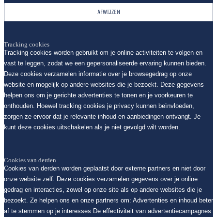
AFWIJZEN
Tracking cookies
Tracking cookies worden gebruikt om je online activiteiten te volgen en
vast te leggen, zodat we een gepersonaliseerde ervaring kunnen bieden.
Deze cookies verzamelen informatie over je browsegedrag op onze
website en mogelijk op andere websites die je bezoekt. Deze gegevens
helpen ons om je gerichte advertenties te tonen en je voorkeuren te
onthouden. Hoewel tracking cookies je privacy kunnen beïnvloeden,
zorgen ze ervoor dat je relevante inhoud en aanbiedingen ontvangt. Je
kunt deze cookies uitschakelen als je niet gevolgd wilt worden.
Cookies van derden
Cookies van derden worden geplaatst door externe partners en niet door
onze website zelf. Deze cookies verzamelen gegevens over je online
gedrag en interacties, zowel op onze site als op andere websites die je
bezoekt. Ze helpen ons en onze partners om: Advertenties en inhoud beter
af te stemmen op je interesses De effectiviteit van advertentiecampagnes