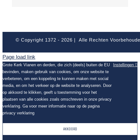
© Copyright 1372 -
2026 | Alle Rechten Voorbehoud
Page load link
Grote Kerk Vianen en derden, die zich (deels) buiten de EU
Instellingen
bevinden, maken gebruik van cookies, om onze website te
verbeteren, om een koppeling te kunnen maken met social
media, en om het verkeer op de website te analyseren. Door
op akkoord te klikken, geeft u toestemming voor het
plaatsen van alle cookies zoals omschreven in onze privacy
verklaring. Ga voor meer informatie naar op de pagina
privacy verklaring
AKKOORD