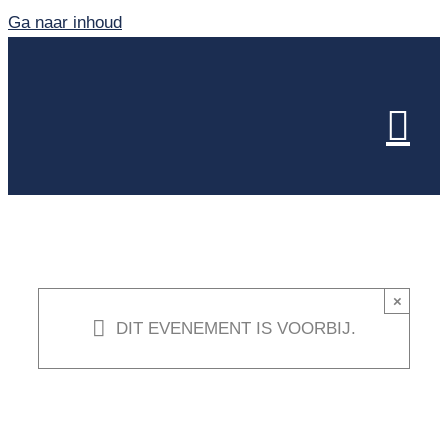
Ga naar inhoud
×
DIT EVENEMENT IS VOORBIJ.