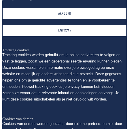
AKKOORD
AFWIJZEN
Tracking cookies
Tracking cookies worden gebruikt om je online activiteiten te volgen en
vast te leggen, zodat we een gepersonaliseerde ervaring kunnen bieden.
Deze cookies verzamelen informatie over je browsegedrag op onze
website en mogelijk op andere websites die je bezoekt. Deze gegevens
helpen ons om je gerichte advertenties te tonen en je voorkeuren te
onthouden. Hoewel tracking cookies je privacy kunnen beïnvloeden,
zorgen ze ervoor dat je relevante inhoud en aanbiedingen ontvangt. Je
kunt deze cookies uitschakelen als je niet gevolgd wilt worden.
Cookies van derden
Cookies van derden worden geplaatst door externe partners en niet door