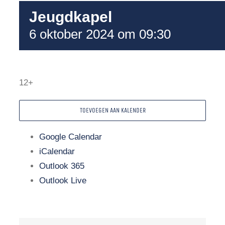
Jeugdkapel
6 oktober 2024 om 09:30
12+
TOEVOEGEN AAN KALENDER
Google Calendar
iCalendar
Outlook 365
Outlook Live