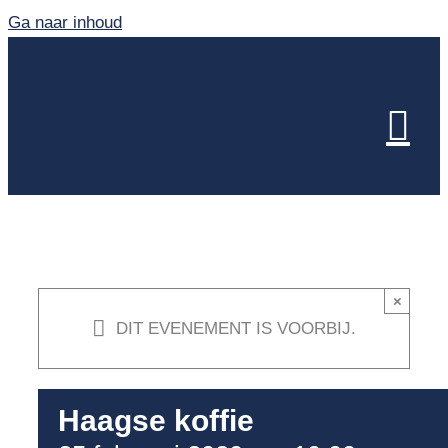
Ga naar inhoud
×
DIT EVENEMENT IS VOORBIJ.
Haagse koffie