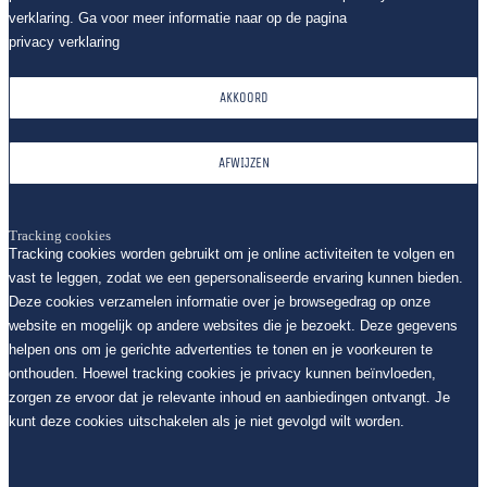
verklaring. Ga voor meer informatie naar op de pagina
privacy verklaring
AKKOORD
AFWIJZEN
Tracking cookies
Tracking cookies worden gebruikt om je online activiteiten te volgen en
vast te leggen, zodat we een gepersonaliseerde ervaring kunnen bieden.
Deze cookies verzamelen informatie over je browsegedrag op onze
website en mogelijk op andere websites die je bezoekt. Deze gegevens
helpen ons om je gerichte advertenties te tonen en je voorkeuren te
onthouden. Hoewel tracking cookies je privacy kunnen beïnvloeden,
zorgen ze ervoor dat je relevante inhoud en aanbiedingen ontvangt. Je
kunt deze cookies uitschakelen als je niet gevolgd wilt worden.