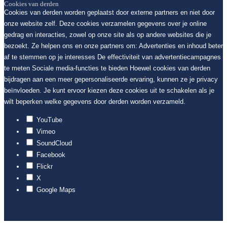
Cookies van derden
Cookies van derden worden geplaatst door externe partners en niet door
onze website zelf. Deze cookies verzamelen gegevens over je online
gedrag en interacties, zowel op onze site als op andere websites die je
bezoekt. Ze helpen ons en onze partners om: Advertenties en inhoud beter
af te stemmen op je interesses De effectiviteit van advertentiecampagnes
te meten Sociale media-functies te bieden Hoewel cookies van derden
bijdragen aan een meer gepersonaliseerde ervaring, kunnen ze je privacy
beïnvloeden. Je kunt ervoor kiezen deze cookies uit te schakelen als je
wilt beperken welke gegevens door derden worden verzameld.
YouTube
Vimeo
SoundCloud
Facebook
Flickr
X
Google Maps