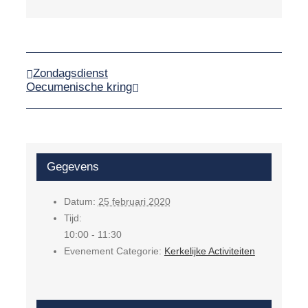
Zondagsdienst
Oecumenische kring
Gegevens
Datum:
25 februari 2020
Tijd:
10:00 - 11:30
Evenement Categorie:
Kerkelijke Activiteiten