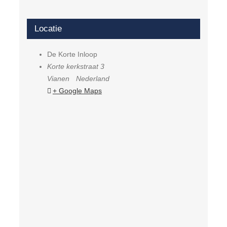
Locatie
De Korte Inloop
Korte kerkstraat 3
Vianen
Nederland
+ Google Maps