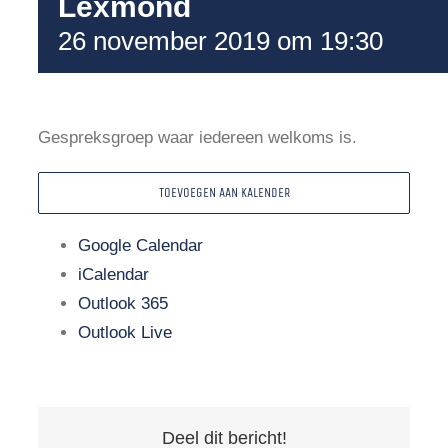
Lexmond
26 november 2019 om 19:30
Gespreksgroep waar iedereen welkoms is.
TOEVOEGEN AAN KALENDER
Google Calendar
iCalendar
Outlook 365
Outlook Live
Deel dit bericht!