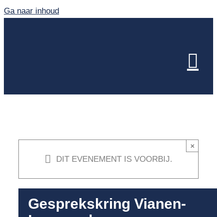
Ga naar inhoud
×
DIT EVENEMENT IS VOORBIJ.
Gesprekskring Vianen-