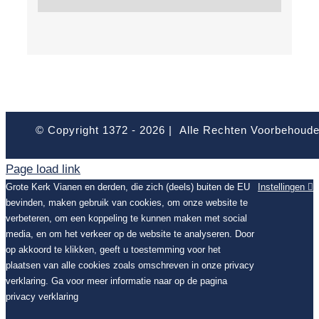
© Copyright 1372 -
2026 | Alle Rechten Voorbehoud
Page load link
Grote Kerk Vianen en derden, die zich (deels) buiten de EU
Instellingen
bevinden, maken gebruik van cookies, om onze website te
verbeteren, om een koppeling te kunnen maken met social
media, en om het verkeer op de website te analyseren. Door
op akkoord te klikken, geeft u toestemming voor het
plaatsen van alle cookies zoals omschreven in onze privacy
verklaring. Ga voor meer informatie naar op de pagina
privacy verklaring