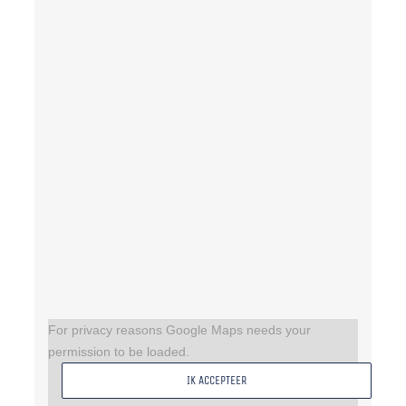
For privacy reasons Google Maps needs your
permission to be loaded.
IK ACCEPTEER