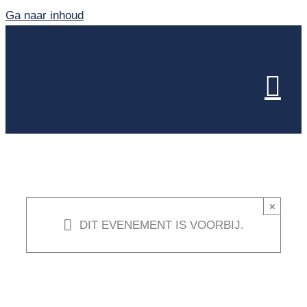
Ga naar inhoud
×
DIT EVENEMENT IS VOORBIJ.