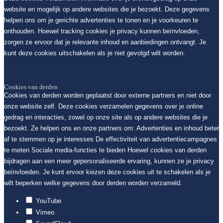
website en mogelijk op andere websites die je bezoekt. Deze gegevens
helpen ons om je gerichte advertenties te tonen en je voorkeuren te
onthouden. Hoewel tracking cookies je privacy kunnen beïnvloeden,
zorgen ze ervoor dat je relevante inhoud en aanbiedingen ontvangt. Je
kunt deze cookies uitschakelen als je niet gevolgd wilt worden.
Cookies van derden
Cookies van derden worden geplaatst door externe partners en niet door
onze website zelf. Deze cookies verzamelen gegevens over je online
gedrag en interacties, zowel op onze site als op andere websites die je
bezoekt. Ze helpen ons en onze partners om: Advertenties en inhoud beter
af te stemmen op je interesses De effectiviteit van advertentiecampagnes
te meten Sociale media-functies te bieden Hoewel cookies van derden
bijdragen aan een meer gepersonaliseerde ervaring, kunnen ze je privacy
beïnvloeden. Je kunt ervoor kiezen deze cookies uit te schakelen als je
wilt beperken welke gegevens door derden worden verzameld.
YouTube
Vimeo