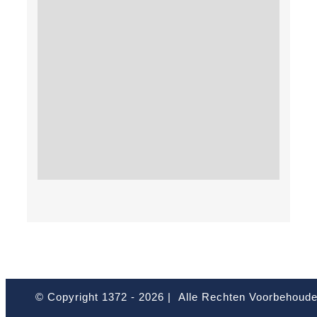
© Copyright 1372 -
2026 | Alle Rechten Voorbehoud