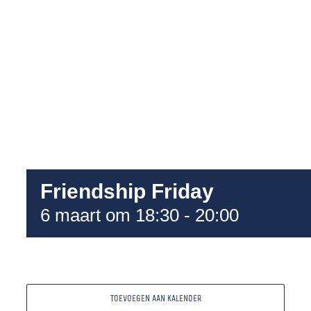
Friendship Friday
6 maart om 18:30
-
20:00
TOEVOEGEN AAN KALENDER