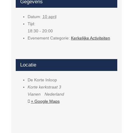
Gegevens
Datum:
10 april
Tijd:
18:30 - 20:00
Evenement Categorie:
Kerkelijke Activiteiten
Locatie
De Korte Inloop
Korte kerkstraat 3
Vianen
Nederland
+ Google Maps