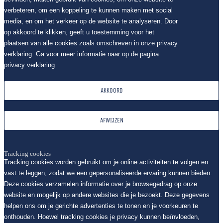
verbeteren, om een koppeling te kunnen maken met social
media, en om het verkeer op de website te analyseren. Door
op akkoord te klikken, geeft u toestemming voor het
plaatsen van alle cookies zoals omschreven in onze privacy
verklaring. Ga voor meer informatie naar op de pagina
privacy verklaring
AKKOORD
AFWIJZEN
Tracking cookies
Tracking cookies worden gebruikt om je online activiteiten te volgen en
vast te leggen, zodat we een gepersonaliseerde ervaring kunnen bieden.
Deze cookies verzamelen informatie over je browsegedrag op onze
website en mogelijk op andere websites die je bezoekt. Deze gegevens
helpen ons om je gerichte advertenties te tonen en je voorkeuren te
onthouden. Hoewel tracking cookies je privacy kunnen beïnvloeden,