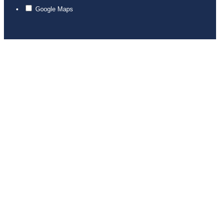
Google Maps