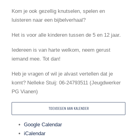
Kom je ook gezellig knutselen, spelen en
luisteren naar een bijbelverhaal?
Het is voor alle kinderen tussen de 5 en 12 jaar.
Iedereen is van harte welkom, neem gerust
iemand mee. Tot dan!
Heb je vragen of wil je alvast vertellen dat je
komt? Nelleke Stuij: 06-24793511 (Jeugdwerker
PG Vianen)
TOEVOEGEN AAN KALENDER
Google Calendar
iCalendar