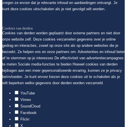
zorgen ze ervoor dat je relevante inhoud en aanbiedingen ontvangt. Je
kunt deze cookies uitschakelen als je niet gevolgd wilt worden.
Cookies van derden
Cookies van derden worden geplaatst door externe partners en niet door
onze website zelf. Deze cookies verzamelen gegevens over je online
gedrag en interacties, zowel op onze site als op andere websites die je
bezoekt. Ze helpen ons en onze partners om: Advertenties en inhoud beter
af te stemmen op je interesses De effectiviteit van advertentiecampagnes
te meten Sociale media-functies te bieden Hoewel cookies van derden
bijdragen aan een meer gepersonaliseerde ervaring, kunnen ze je privacy
beïnvloeden. Je kunt ervoor kiezen deze cookies uit te schakelen als je
wilt beperken welke gegevens door derden worden verzameld.
YouTube
Vimeo
SoundCloud
Facebook
Flickr
X