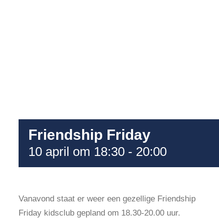
Friendship Friday
10 april om 18:30
-
20:00
Vanavond staat er weer een gezellige Friendship
Friday kidsclub gepland om 18.30-20.00 uur.