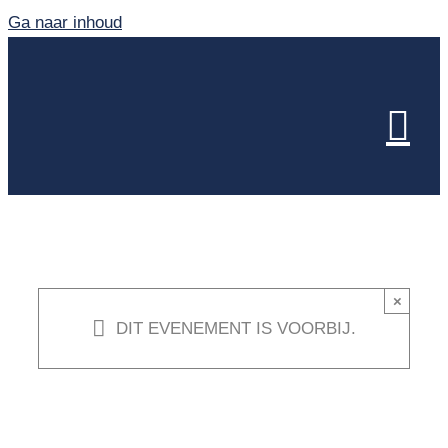
Ga naar inhoud
×
DIT EVENEMENT IS VOORBIJ.