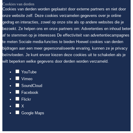
Cookies van derden
Cookies van derden worden geplaatst door externe partners en niet door
onze website zelf. Deze cookies verzamelen gegevens over je online
gedrag en interacties, zowel op onze site als op andere websites die je
bezoekt. Ze helpen ons en onze partners om: Advertenties en inhoud beter
af te stemmen op je interesses De effectiviteit van advertentiecampagnes
te meten Sociale media-functies te bieden Hoewel cookies van derden
bijdragen aan een meer gepersonaliseerde ervaring, kunnen ze je privacy
beïnvloeden. Je kunt ervoor kiezen deze cookies uit te schakelen als je
wilt beperken welke gegevens door derden worden verzameld.
YouTube
Vimeo
SoundCloud
Facebook
Flickr
X
Google Maps