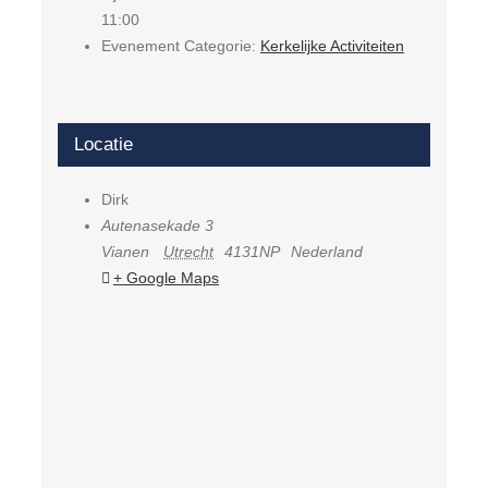
11:00
Evenement Categorie:
Kerkelijke Activiteiten
Locatie
Dirk
Autenasekade 3
Vianen
Utrecht
4131NP
Nederland
+ Google Maps