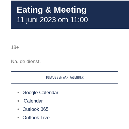
Eating & Meeting
11 juni 2023 om 11:00
18+
Na. de dienst.
TOEVOEGEN AAN KALENDER
Google Calendar
iCalendar
Outlook 365
Outlook Live