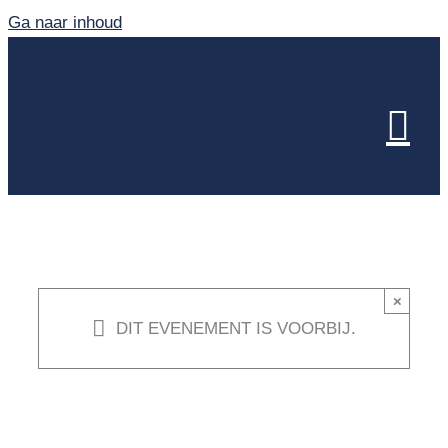
Ga naar inhoud
×
DIT EVENEMENT IS VOORBIJ.