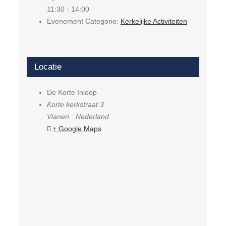
11:30 - 14:00
Evenement Categorie:
Kerkelijke Activiteiten
Locatie
De Korte Inloop
Korte kerkstraat 3
Vianen
Nederland
+ Google Maps