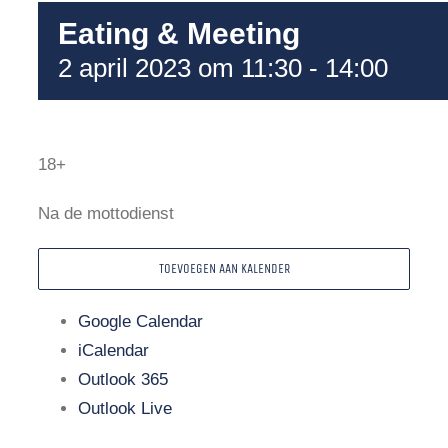
Eating & Meeting
2 april 2023 om 11:30
-
14:00
18+
Na de mottodienst
TOEVOEGEN AAN KALENDER
Google Calendar
iCalendar
Outlook 365
Outlook Live