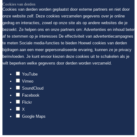
Cookies van derden
Cookies van derden worden geplaatst door externe partners en niet door
onze website zelf. Deze cookies verzamelen gegevens over je online
gedrag en interacties, zowel op onze site als op andere websites die je
bezoekt. Ze helpen ons en onze partners om: Advertenties en inhoud beter
af te stemmen op je interesses De effectiviteit van advertentiecampagnes
te meten Sociale media-functies te bieden Hoewel cookies van derden
bijdragen aan een meer gepersonaliseerde ervaring, kunnen ze je privacy
beïnvloeden. Je kunt ervoor kiezen deze cookies uit te schakelen als je
wilt beperken welke gegevens door derden worden verzameld.
YouTube
Vimeo
SoundCloud
Facebook
Flickr
X
Google Maps