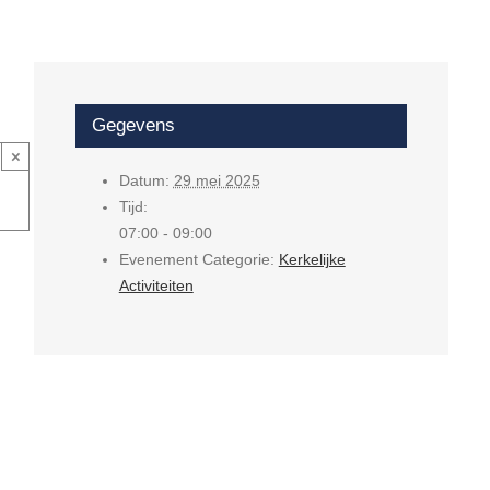
Gegevens
×
Datum:
29 mei 2025
Tijd:
07:00 - 09:00
Evenement Categorie:
Kerkelijke
Activiteiten