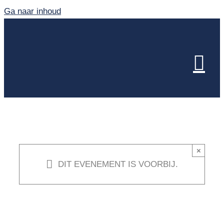
Ga naar inhoud
×
DIT EVENEMENT IS VOORBIJ.