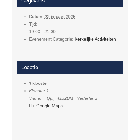
Gegevens
Datum:
22 januari 2025
Tijd:
19:00 - 21:00
Evenement Categorie:
Kerkelijke Activiteiten
Locatie
’t klooster
Klooster 1
Vianen
Utr.
4132BM
Nederland
+ Google Maps