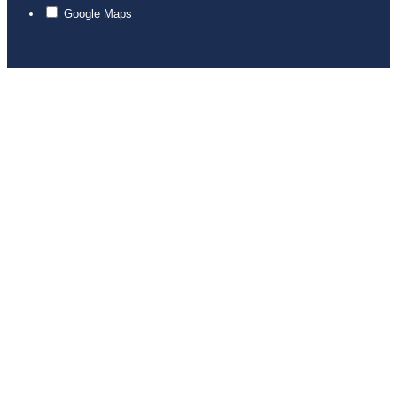
Google Maps