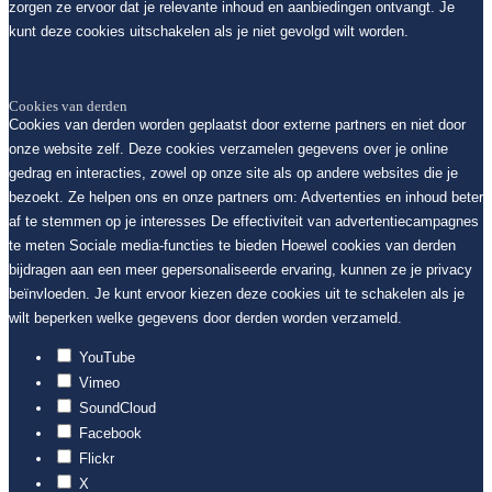
zorgen ze ervoor dat je relevante inhoud en aanbiedingen ontvangt. Je
kunt deze cookies uitschakelen als je niet gevolgd wilt worden.
Cookies van derden
Cookies van derden worden geplaatst door externe partners en niet door
onze website zelf. Deze cookies verzamelen gegevens over je online
gedrag en interacties, zowel op onze site als op andere websites die je
bezoekt. Ze helpen ons en onze partners om: Advertenties en inhoud beter
af te stemmen op je interesses De effectiviteit van advertentiecampagnes
te meten Sociale media-functies te bieden Hoewel cookies van derden
bijdragen aan een meer gepersonaliseerde ervaring, kunnen ze je privacy
beïnvloeden. Je kunt ervoor kiezen deze cookies uit te schakelen als je
wilt beperken welke gegevens door derden worden verzameld.
YouTube
Vimeo
SoundCloud
Facebook
Flickr
X