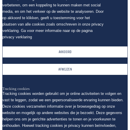
verbeteren, om een koppeling te kunnen maken met social
media, en om het verkeer op de website te analyseren. Door
op akkoord te klikken, geeft u toestemming voor het
plaatsen van alle cookies zoals omschreven in onze privacy
verklaring. Ga voor meer informatie naar op de pagina
privacy verklaring
AKKOORD
AFWIJZEN
Tracking cookies
Tracking cookies worden gebruikt om je online activiteiten te volgen en
vast te leggen, zodat we een gepersonaliseerde ervaring kunnen bieden.
Deze cookies verzamelen informatie over je browsegedrag op onze
website en mogelijk op andere websites die je bezoekt. Deze gegevens
helpen ons om je gerichte advertenties te tonen en je voorkeuren te
onthouden. Hoewel tracking cookies je privacy kunnen beïnvloeden,