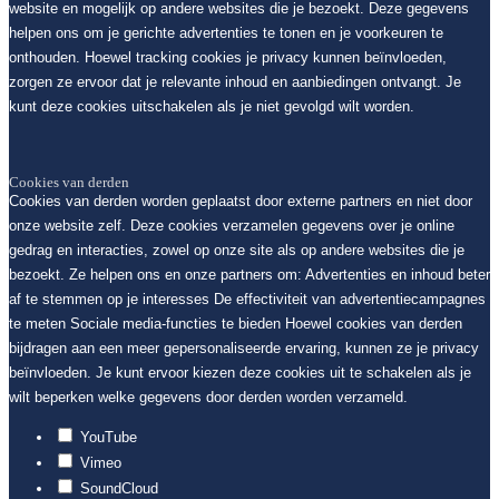
website en mogelijk op andere websites die je bezoekt. Deze gegevens
helpen ons om je gerichte advertenties te tonen en je voorkeuren te
onthouden. Hoewel tracking cookies je privacy kunnen beïnvloeden,
zorgen ze ervoor dat je relevante inhoud en aanbiedingen ontvangt. Je
kunt deze cookies uitschakelen als je niet gevolgd wilt worden.
Cookies van derden
Cookies van derden worden geplaatst door externe partners en niet door
onze website zelf. Deze cookies verzamelen gegevens over je online
gedrag en interacties, zowel op onze site als op andere websites die je
bezoekt. Ze helpen ons en onze partners om: Advertenties en inhoud beter
af te stemmen op je interesses De effectiviteit van advertentiecampagnes
te meten Sociale media-functies te bieden Hoewel cookies van derden
bijdragen aan een meer gepersonaliseerde ervaring, kunnen ze je privacy
beïnvloeden. Je kunt ervoor kiezen deze cookies uit te schakelen als je
wilt beperken welke gegevens door derden worden verzameld.
YouTube
Vimeo
SoundCloud