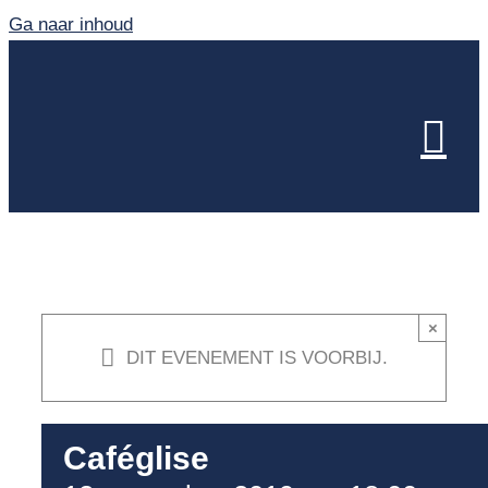
Ga naar inhoud
×
DIT EVENEMENT IS VOORBIJ.
Caféglise