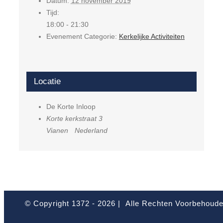
Datum:
12 november 2019
Tijd:
18:00 - 21:30
Evenement Categorie:
Kerkelijke Activiteiten
Locatie
De Korte Inloop
Korte kerkstraat 3
Vianen
Nederland
© Copyright 1372 -
2026 | Alle Rechten Voorbehoud