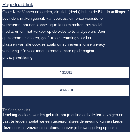
Page load link
Grote Kerk Vianen en derden, die zich (deels) buiten de EU
Instellingen
bevinden, maken gebruik van cookies, om onze website te
verbeteren, om een koppeling te kunnen maken met social
media, en om het verkeer op de website te analyseren. Door
op akkoord te klikken, geeft u toestemming voor het
plaatsen van alle cookies zoals omschreven in onze privacy
verklaring. Ga voor meer informatie naar op de pagina
privacy verklaring
AKKOORD
AFWIJZEN
Tracking cookies
Tracking cookies worden gebruikt om je online activiteiten te volgen en
vast te leggen, zodat we een gepersonaliseerde ervaring kunnen bieden.
Deze cookies verzamelen informatie over je browsegedrag op onze