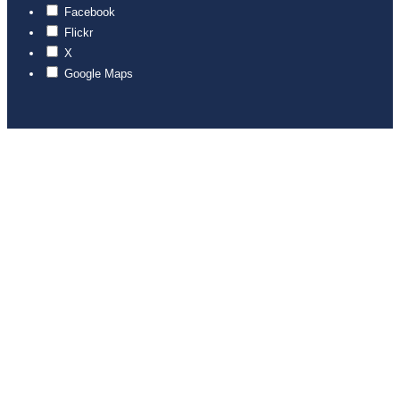
Facebook
Flickr
X
Google Maps