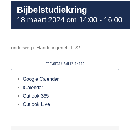
Bijbelstudiekring
18 maart 2024 om 14:00
-
16:00
onderwerp: Handelingen 4: 1-22
TOEVOEGEN AAN KALENDER
Google Calendar
iCalendar
Outlook 365
Outlook Live