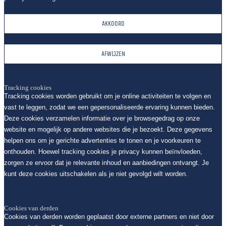
AKKOORD
AFWIJZEN
Tracking cookies
Tracking cookies worden gebruikt om je online activiteiten te volgen en
vast te leggen, zodat we een gepersonaliseerde ervaring kunnen bieden.
Deze cookies verzamelen informatie over je browsegedrag op onze
website en mogelijk op andere websites die je bezoekt. Deze gegevens
helpen ons om je gerichte advertenties te tonen en je voorkeuren te
onthouden. Hoewel tracking cookies je privacy kunnen beïnvloeden,
zorgen ze ervoor dat je relevante inhoud en aanbiedingen ontvangt. Je
kunt deze cookies uitschakelen als je niet gevolgd wilt worden.
Cookies van derden
Cookies van derden worden geplaatst door externe partners en niet door