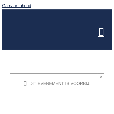
Ga naar inhoud
×
DIT EVENEMENT IS VOORBIJ.